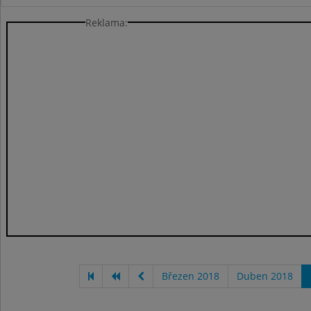
Reklama:
Březen 2018
Duben 2018