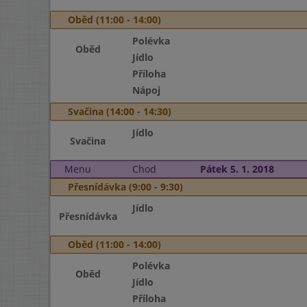
Oběd (11:00 - 14:00)
Polévka
Oběd
Jídlo
Příloha
Nápoj
Svačina (14:00 - 14:30)
Jídlo
Svačina
Menu
Chod
Pátek 5. 1. 2018
Přesnídávka (9:00 - 9:30)
Jídlo
Přesnídávka
Oběd (11:00 - 14:00)
Polévka
Oběd
Jídlo
Příloha