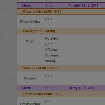
Menu
Chod
Pondělí 15. 1. 2018
Přesnídávka (9:00 - 9:30)
Jídlo
Přesnídávka
Oběd (11:00 - 14:00)
Polévka
Oběd
Jídlo
Příloha
Doplněk
Nápoj
Svačina (14:00 - 14:30)
Jídlo
Svačina
Menu
Chod
Úterý 16. 1. 2018
Přesnídávka (9:00 - 9:30)
Jídlo
Přesnídávka