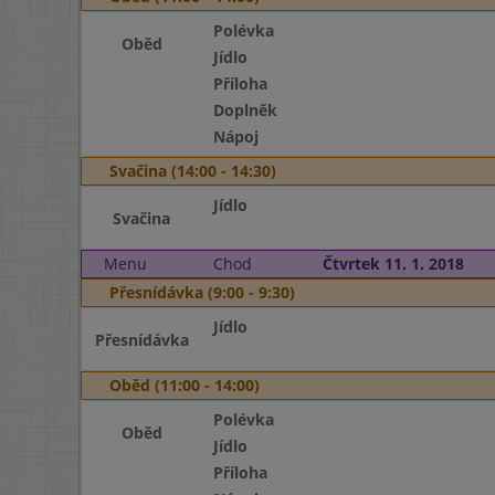
Polévka
Oběd
Jídlo
Příloha
Doplněk
Nápoj
Svačina (14:00 - 14:30)
Jídlo
Svačina
Menu
Chod
Čtvrtek 11. 1. 2018
Přesnídávka (9:00 - 9:30)
Jídlo
Přesnídávka
Oběd (11:00 - 14:00)
Polévka
Oběd
Jídlo
Příloha