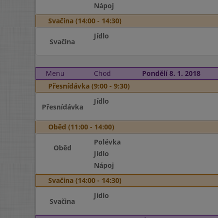
Nápoj
Svačina (14:00 - 14:30)
Jídlo
Svačina
Menu
Chod
Pondělí 8. 1. 2018
Přesnídávka (9:00 - 9:30)
Jídlo
Přesnídávka
Oběd (11:00 - 14:00)
Polévka
Oběd
Jídlo
Nápoj
Svačina (14:00 - 14:30)
Jídlo
Svačina