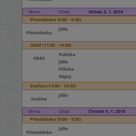
Menu
Chod
Středa 3. 1. 2018
Přesnídávka (9:00 - 9:30)
Jídlo
Přesnídávka
Oběd (11:00 - 14:00)
Polévka
Oběd
Jídlo
Příloha
Nápoj
Svačina (14:00 - 14:30)
Jídlo
Svačina
Menu
Chod
Čtvrtek 4. 1. 2018
Přesnídávka (9:00 - 9:30)
Jídlo
Přesnídávka