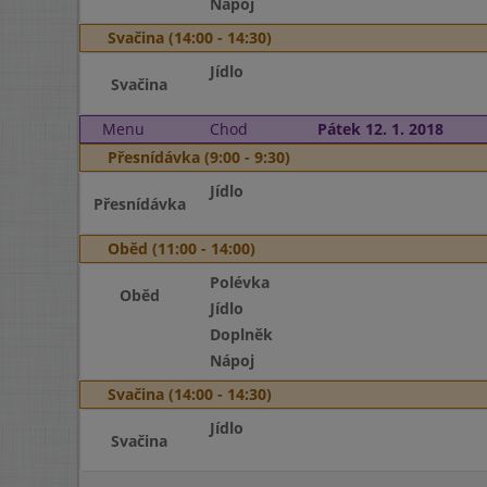
Nápoj
Svačina (14:00 - 14:30)
Jídlo
Svačina
Menu
Chod
Pátek 12. 1. 2018
Přesnídávka (9:00 - 9:30)
Jídlo
Přesnídávka
Oběd (11:00 - 14:00)
Polévka
Oběd
Jídlo
Doplněk
Nápoj
Svačina (14:00 - 14:30)
Jídlo
Svačina