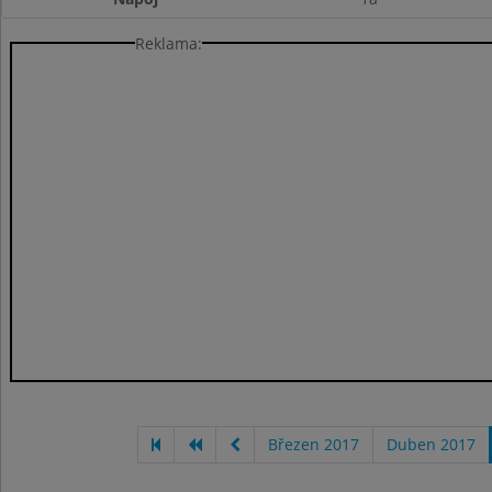
Reklama:
Březen 2017
Duben 2017