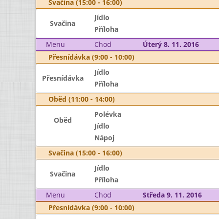
Svačina (15:00 - 16:00)
Jídlo
Svačina
Příloha
Menu
Chod
Úterý 8. 11. 2016
Přesnídávka (9:00 - 10:00)
Jídlo
Přesnídávka
Příloha
Oběd (11:00 - 14:00)
Polévka
Oběd
Jídlo
Nápoj
Svačina (15:00 - 16:00)
Jídlo
Svačina
Příloha
Menu
Chod
Středa 9. 11. 2016
Přesnídávka (9:00 - 10:00)