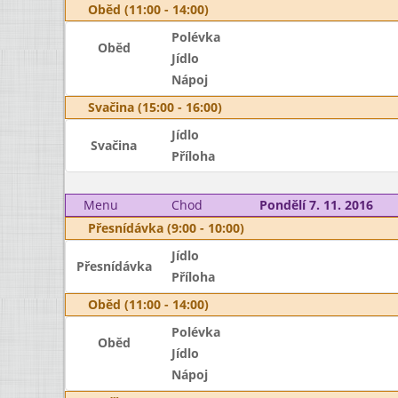
Oběd (11:00 - 14:00)
Polévka
Oběd
Jídlo
Nápoj
Svačina (15:00 - 16:00)
Jídlo
Svačina
Příloha
Menu
Chod
Pondělí 7. 11. 2016
Přesnídávka (9:00 - 10:00)
Jídlo
Přesnídávka
Příloha
Oběd (11:00 - 14:00)
Polévka
Oběd
Jídlo
Nápoj