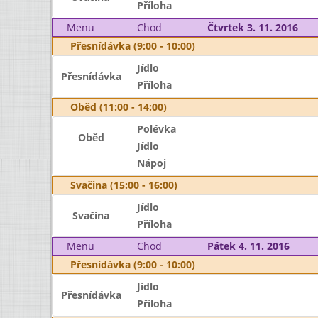
Příloha
Menu
Chod
Čtvrtek 3. 11. 2016
Přesnídávka (9:00 - 10:00)
Jídlo
Přesnídávka
Příloha
Oběd (11:00 - 14:00)
Polévka
Oběd
Jídlo
Nápoj
Svačina (15:00 - 16:00)
Jídlo
Svačina
Příloha
Menu
Chod
Pátek 4. 11. 2016
Přesnídávka (9:00 - 10:00)
Jídlo
Přesnídávka
Příloha