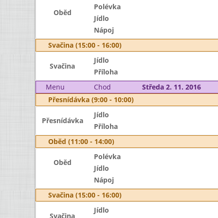
Polévka
Oběd
Jídlo
Nápoj
Svačina (15:00 - 16:00)
Jídlo
Svačina
Příloha
Menu
Chod
Středa 2. 11. 2016
Přesnídávka (9:00 - 10:00)
Jídlo
Přesnídávka
Příloha
Oběd (11:00 - 14:00)
Polévka
Oběd
Jídlo
Nápoj
Svačina (15:00 - 16:00)
Jídlo
Svačina