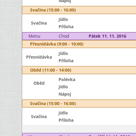
Nápoj
Svačina (15:00 - 16:00)
Jídlo
Svačina
Příloha
Menu
Chod
Pátek 11. 11. 2016
Přesnídávka (9:00 - 10:00)
Jídlo
Přesnídávka
Příloha
Oběd (11:00 - 14:00)
Polévka
Oběd
Jídlo
Nápoj
Svačina (15:00 - 16:00)
Jídlo
Svačina
Příloha