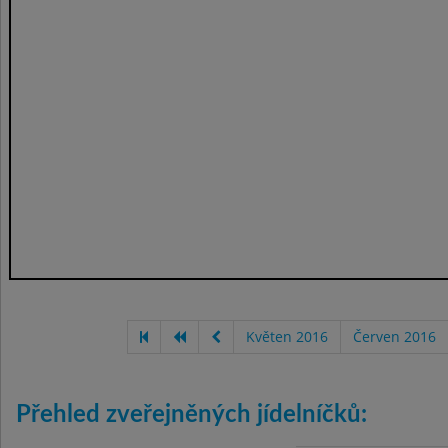
Květen 2016
Červen 2016
Přehled zveřejněných jídelníčků: