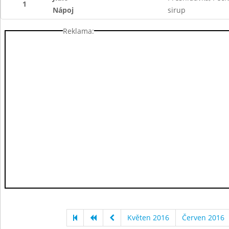
1
Nápoj
sirup
Reklama:
Květen 2016
Červen 2016