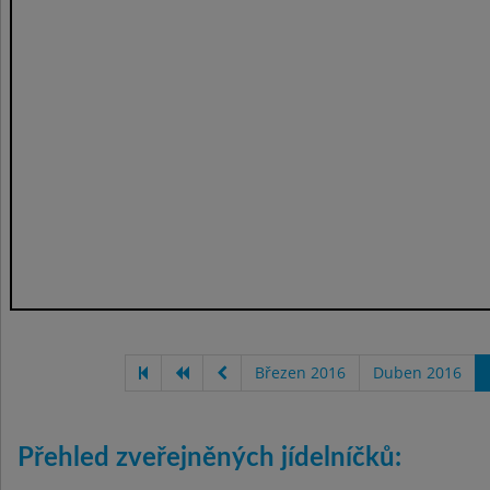
Březen 2016
Duben 2016
Přehled zveřejněných jídelníčků: