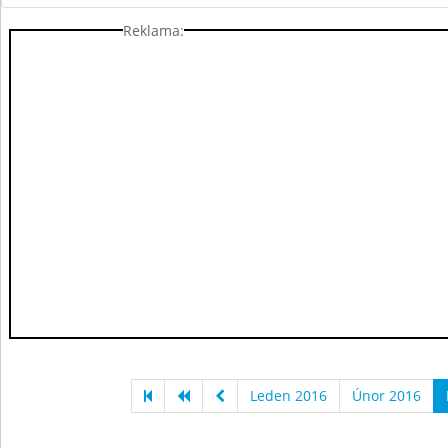
Reklama:
Leden 2016
Únor 2016