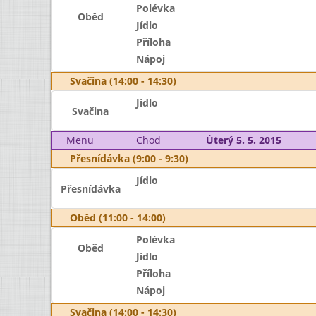
Polévka
Oběd
Jídlo
Příloha
Nápoj
Svačina (14:00 - 14:30)
Jídlo
Svačina
Menu
Chod
Úterý 5. 5. 2015
Přesnídávka (9:00 - 9:30)
Jídlo
Přesnídávka
Oběd (11:00 - 14:00)
Polévka
Oběd
Jídlo
Příloha
Nápoj
Svačina (14:00 - 14:30)