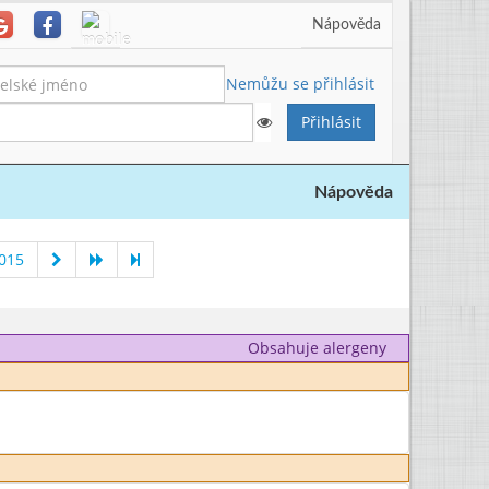
Nápověda
Nemůžu se přihlásit
Nápověda
2015
Obsahuje alergeny