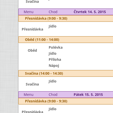
Svačina
Menu
Chod
Čtvrtek 14. 5. 2015
Přesnídávka (9:00 - 9:30)
Jídlo
Přesnídávka
Oběd (11:00 - 14:00)
Polévka
Oběd
Jídlo
Příloha
Nápoj
Svačina (14:00 - 14:30)
Jídlo
Svačina
Menu
Chod
Pátek 15. 5. 2015
Přesnídávka (9:00 - 9:30)
Jídlo
Přesnídávka