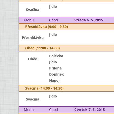
Jídlo
Svačina
Menu
Chod
Středa 6. 5. 2015
Přesnídávka (9:00 - 9:30)
Jídlo
Přesnídávka
Oběd (11:00 - 14:00)
Polévka
Oběd
Jídlo
Příloha
Doplněk
Nápoj
Svačina (14:00 - 14:30)
Jídlo
Svačina
Menu
Chod
Čtvrtek 7. 5. 2015