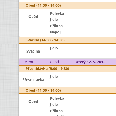
Oběd (11:00 - 14:00)
Polévka
Oběd
Jídlo
Příloha
Nápoj
Svačina (14:00 - 14:30)
Jídlo
Svačina
Menu
Chod
Úterý 12. 5. 2015
Přesnídávka (9:00 - 9:30)
Jídlo
Přesnídávka
Oběd (11:00 - 14:00)
Polévka
Oběd
Jídlo
Příloha