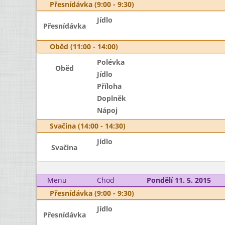
Přesnídávka (9:00 - 9:30)
Jídlo
Přesnídávka
Oběd (11:00 - 14:00)
Polévka
Oběd
Jídlo
Příloha
Doplněk
Nápoj
Svačina (14:00 - 14:30)
Jídlo
Svačina
Menu
Chod
Pondělí 11. 5. 2015
Přesnídávka (9:00 - 9:30)
Jídlo
Přesnídávka