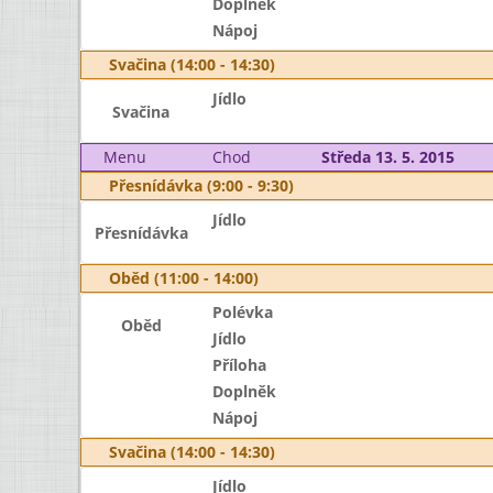
Doplněk
Nápoj
Svačina (14:00 - 14:30)
Jídlo
Svačina
Menu
Chod
Středa 13. 5. 2015
Přesnídávka (9:00 - 9:30)
Jídlo
Přesnídávka
Oběd (11:00 - 14:00)
Polévka
Oběd
Jídlo
Příloha
Doplněk
Nápoj
Svačina (14:00 - 14:30)
Jídlo