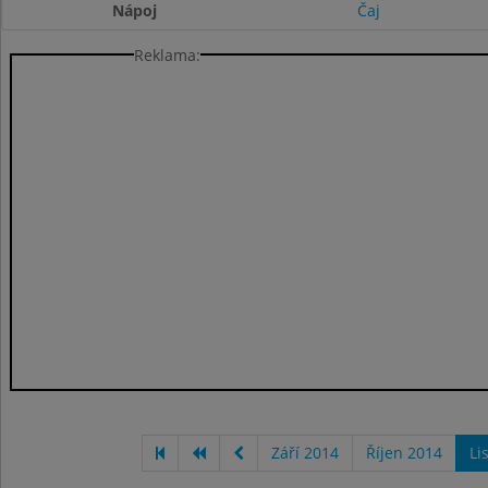
Nápoj
Čaj
Reklama:
Září 2014
Říjen 2014
Li