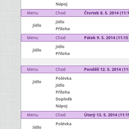
Nápoj
Menu
Chod
Čtvrtek 8. 5. 2014 (11:1
Jídlo
Jídlo
Příloha
Menu
Chod
Pátek 9. 5. 2014 (11:15 
Jídlo
Jídlo
Příloha
Menu
Chod
Pondělí 12. 5. 2014 (11:
Polévka
Jídlo
Jídlo
Příloha
Doplněk
Nápoj
Menu
Chod
Úterý 13. 5. 2014 (11:15
Polévka
Jídlo