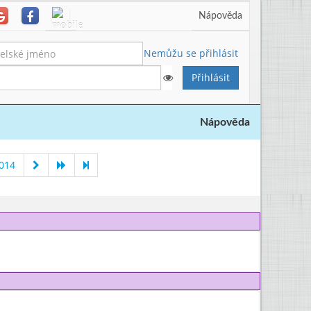
Nápověda
Nemůžu se přihlásit
Nápověda
2014