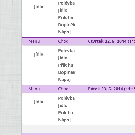
Polévka
Jídlo
Jídlo
Příloha
Doplněk
Nápoj
Menu
Chod
Čtvrtek 22. 5. 2014 (11:
Polévka
Jídlo
Jídlo
Příloha
Doplněk
Nápoj
Menu
Chod
Pátek 23. 5. 2014 (11:1
Polévka
Jídlo
Jídlo
Příloha
Nápoj