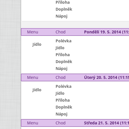
Příloha
Doplněk
Nápoj
Menu
Chod
Pondělí 19. 5. 2014 (11:
Polévka
Jídlo
Jídlo
Příloha
Doplněk
Nápoj
Menu
Chod
Úterý 20. 5. 2014 (11:15
Polévka
Jídlo
Jídlo
Příloha
Doplněk
Nápoj
Menu
Chod
Středa 21. 5. 2014 (11:1