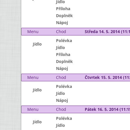
Jídlo
Příloha
Doplněk
Nápoj
Menu
Chod
Středa 14. 5. 2014 (11:1
Polévka
Jídlo
Jídlo
Příloha
Doplněk
Nápoj
Menu
Chod
Čtvrtek 15. 5. 2014 (11:
Polévka
Jídlo
Jídlo
Nápoj
Menu
Chod
Pátek 16. 5. 2014 (11:1
Polévka
Jídlo
Jídlo