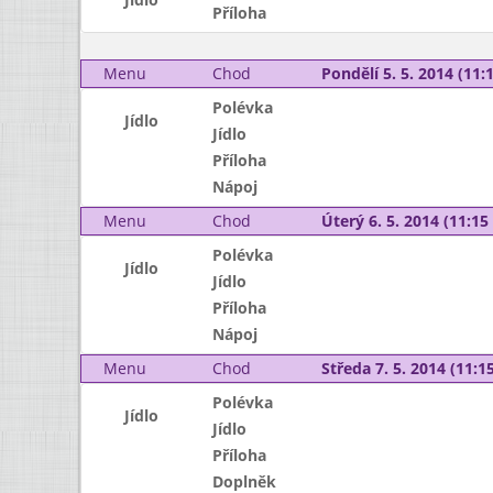
Příloha
Menu
Chod
Pondělí 5. 5. 2014 (11:1
Polévka
Jídlo
Jídlo
Příloha
Nápoj
Menu
Chod
Úterý 6. 5. 2014 (11:15 
Polévka
Jídlo
Jídlo
Příloha
Nápoj
Menu
Chod
Středa 7. 5. 2014 (11:15
Polévka
Jídlo
Jídlo
Příloha
Doplněk