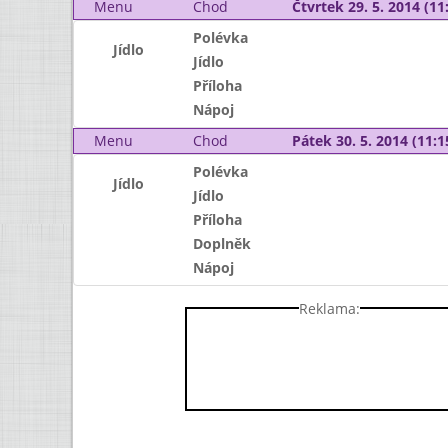
Menu
Chod
Čtvrtek 29. 5. 2014 (11:
Polévka
Jídlo
Jídlo
Příloha
Nápoj
Menu
Chod
Pátek 30. 5. 2014 (11:1
Polévka
Jídlo
Jídlo
Příloha
Doplněk
Nápoj
Reklama: