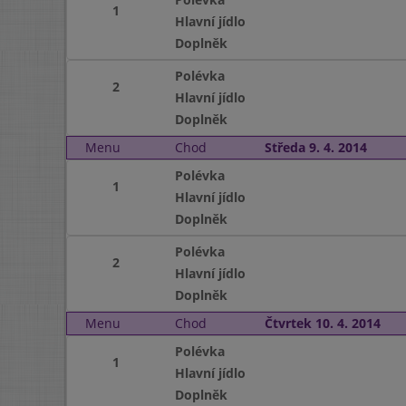
1
Hlavní jídlo
Doplněk
Polévka
2
Hlavní jídlo
Doplněk
Menu
Chod
Středa 9. 4. 2014
Polévka
1
Hlavní jídlo
Doplněk
Polévka
2
Hlavní jídlo
Doplněk
Menu
Chod
Čtvrtek 10. 4. 2014
Polévka
1
Hlavní jídlo
Doplněk