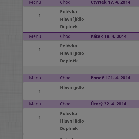
Menu
Chod
Čtvrtek 17. 4. 2014
Polévka
1
Hlavní jídlo
Doplněk
Menu
Chod
Pátek 18. 4. 2014
Polévka
1
Hlavní jídlo
Doplněk
Menu
Chod
Pondělí 21. 4. 2014
Hlavní jídlo
1
Menu
Chod
Úterý 22. 4. 2014
Polévka
1
Hlavní jídlo
Doplněk