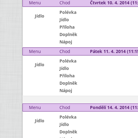
Menu
Chod
Čtvrtek 10. 4. 2014 (11:
Polévka
Jídlo
Jídlo
Příloha
Doplněk
Nápoj
Menu
Chod
Pátek 11. 4. 2014 (11:1
Polévka
Jídlo
Jídlo
Příloha
Doplněk
Nápoj
Menu
Chod
Pondělí 14. 4. 2014 (11:
Polévka
Jídlo
Jídlo
Doplněk