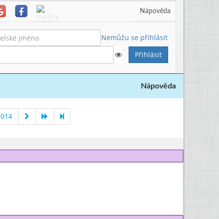
Nápověda
Nemůžu se přihlásit
Nápověda
2014