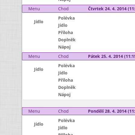
Menu
Chod
Čtvrtek 24. 4. 2014 (11:
Polévka
Jídlo
Jídlo
Příloha
Doplněk
Nápoj
Menu
Chod
Pátek 25. 4. 2014 (11:1
Polévka
Jídlo
Jídlo
Příloha
Doplněk
Nápoj
Menu
Chod
Pondělí 28. 4. 2014 (11:
Polévka
Jídlo
Jídlo
Příloha