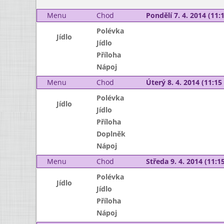
Menu
Chod
Pondělí 7. 4. 2014 (11:1
Polévka
Jídlo
Jídlo
Příloha
Nápoj
Menu
Chod
Úterý 8. 4. 2014 (11:15 
Polévka
Jídlo
Jídlo
Příloha
Doplněk
Nápoj
Menu
Chod
Středa 9. 4. 2014 (11:15
Polévka
Jídlo
Jídlo
Příloha
Nápoj