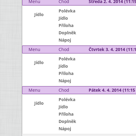
Menu
Chod
Středa 2. 4. 2014 (11:15
Polévka
Jídlo
Jídlo
Příloha
Doplněk
Nápoj
Menu
Chod
Čtvrtek 3. 4. 2014 (11:1
Polévka
Jídlo
Jídlo
Příloha
Nápoj
Menu
Chod
Pátek 4. 4. 2014 (11:15 
Polévka
Jídlo
Jídlo
Příloha
Doplněk
Nápoj