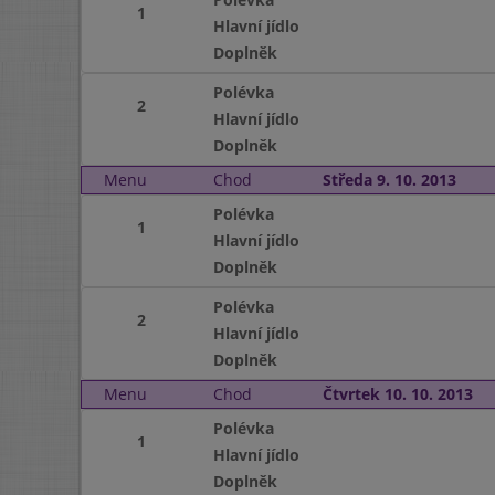
1
Hlavní jídlo
Doplněk
Polévka
2
Hlavní jídlo
Doplněk
Menu
Chod
Středa 9. 10. 2013
Polévka
1
Hlavní jídlo
Doplněk
Polévka
2
Hlavní jídlo
Doplněk
Menu
Chod
Čtvrtek 10. 10. 2013
Polévka
1
Hlavní jídlo
Doplněk