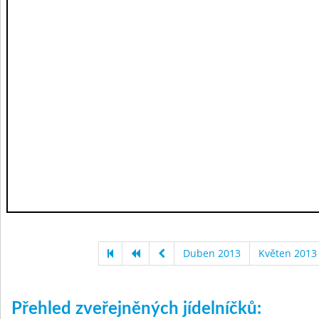
Duben 2013
Květen 2013
Přehled zveřejněných jídelníčků: