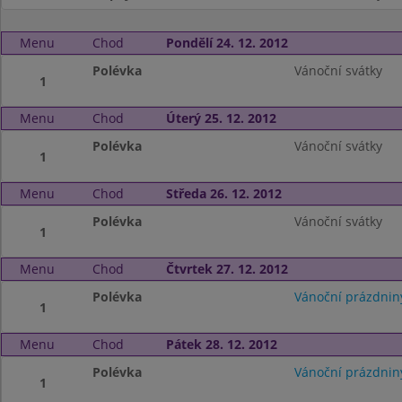
Menu
Chod
Pondělí 24. 12. 2012
Polévka
Vánoční svátky
1
Menu
Chod
Úterý 25. 12. 2012
Polévka
Vánoční svátky
1
Menu
Chod
Středa 26. 12. 2012
Polévka
Vánoční svátky
1
Menu
Chod
Čtvrtek 27. 12. 2012
Polévka
Vánoční prázdnin
1
Menu
Chod
Pátek 28. 12. 2012
Polévka
Vánoční prázdnin
1