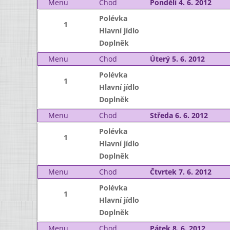
Menu
Chod
Pondělí 4. 6. 2012
Polévka
1
Hlavní jídlo
Doplněk
Menu
Chod
Úterý 5. 6. 2012
Polévka
1
Hlavní jídlo
Doplněk
Menu
Chod
Středa 6. 6. 2012
Polévka
1
Hlavní jídlo
Doplněk
Menu
Chod
Čtvrtek 7. 6. 2012
Polévka
1
Hlavní jídlo
Doplněk
Menu
Chod
Pátek 8. 6. 2012