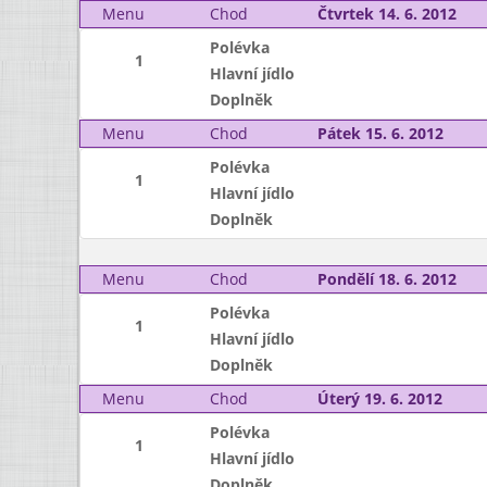
Menu
Chod
Čtvrtek 14. 6. 2012
Polévka
1
Hlavní jídlo
Doplněk
Menu
Chod
Pátek 15. 6. 2012
Polévka
1
Hlavní jídlo
Doplněk
Menu
Chod
Pondělí 18. 6. 2012
Polévka
1
Hlavní jídlo
Doplněk
Menu
Chod
Úterý 19. 6. 2012
Polévka
1
Hlavní jídlo
Doplněk