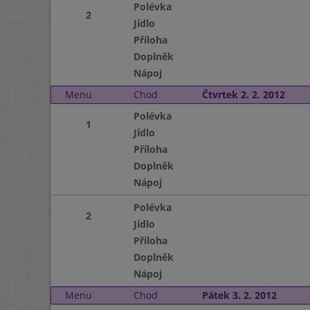
Polévka
2
Jídlo
Příloha
Doplněk
Nápoj
Menu
Chod
Čtvrtek 2. 2. 2012
Polévka
1
Jídlo
Příloha
Doplněk
Nápoj
Polévka
2
Jídlo
Příloha
Doplněk
Nápoj
Menu
Chod
Pátek 3. 2. 2012