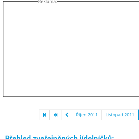
Reklama:
Říjen 2011
Listopad 2011