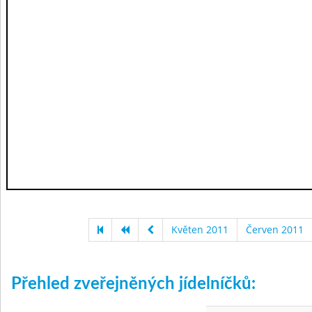
Květen 2011
Červen 2011
Přehled zveřejněných jídelníčků: