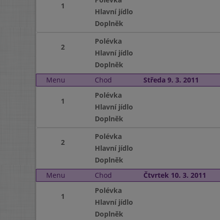
1
Hlavní jídlo
Doplněk
Polévka
2
Hlavní jídlo
Doplněk
Menu
Chod
Středa 9. 3. 2011
Polévka
1
Hlavní jídlo
Doplněk
Polévka
2
Hlavní jídlo
Doplněk
Menu
Chod
Čtvrtek 10. 3. 2011
Polévka
1
Hlavní jídlo
Doplněk