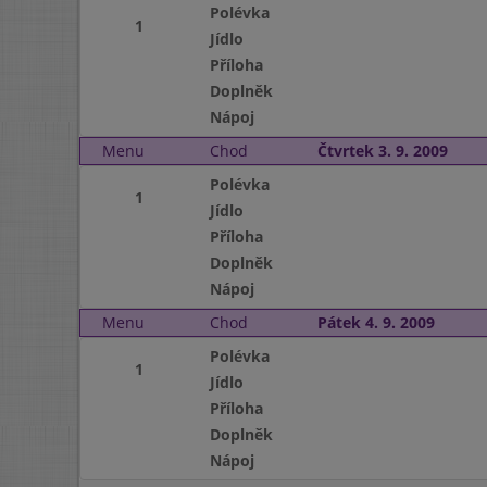
Polévka
1
Jídlo
Příloha
Doplněk
Nápoj
Menu
Chod
Čtvrtek 3. 9. 2009
Polévka
1
Jídlo
Příloha
Doplněk
Nápoj
Menu
Chod
Pátek 4. 9. 2009
Polévka
1
Jídlo
Příloha
Doplněk
Nápoj