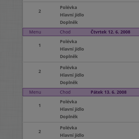
Polévka
2
Hlavní jídlo
Doplněk
Menu
Chod
Čtvrtek 12. 6. 2008
Polévka
1
Hlavní jídlo
Doplněk
Polévka
2
Hlavní jídlo
Doplněk
Menu
Chod
Pátek 13. 6. 2008
Polévka
1
Hlavní jídlo
Doplněk
Polévka
2
Hlavní jídlo