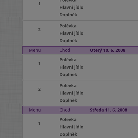
1
Hlavní jídlo
Doplněk
Polévka
2
Hlavní jídlo
Doplněk
Menu
Chod
Úterý 10. 6. 2008
Polévka
1
Hlavní jídlo
Doplněk
Polévka
2
Hlavní jídlo
Doplněk
Menu
Chod
Středa 11. 6. 2008
Polévka
1
Hlavní jídlo
Doplněk