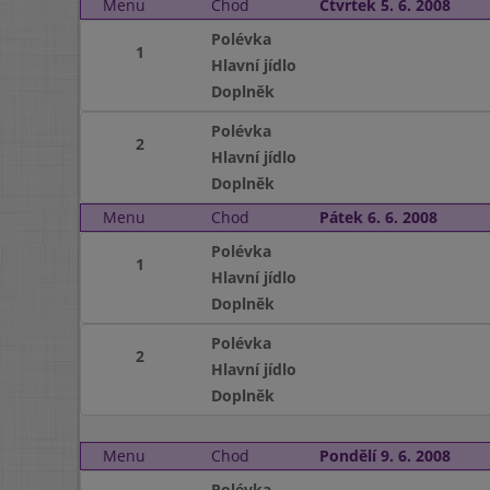
Menu
Chod
Čtvrtek 5. 6. 2008
Polévka
1
Hlavní jídlo
Doplněk
Polévka
2
Hlavní jídlo
Doplněk
Menu
Chod
Pátek 6. 6. 2008
Polévka
1
Hlavní jídlo
Doplněk
Polévka
2
Hlavní jídlo
Doplněk
Menu
Chod
Pondělí 9. 6. 2008
Polévka