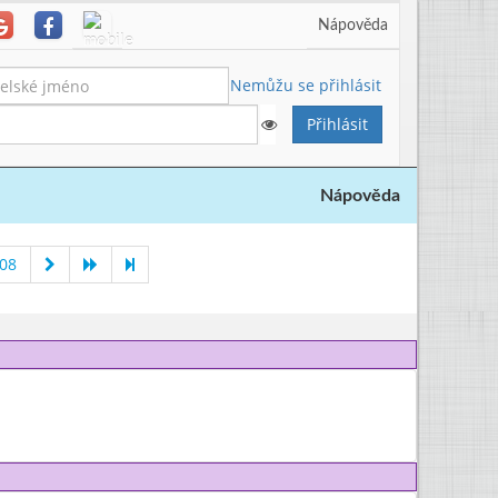
Nápověda
Nemůžu se přihlásit
Nápověda
008