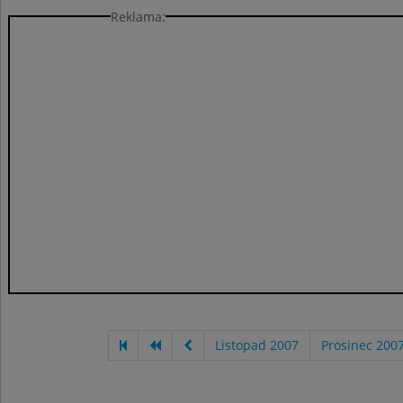
Reklama:
Listopad 2007
Prosinec 200