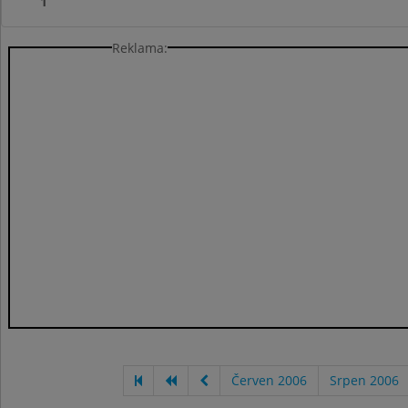
1
Reklama:
Červen 2006
Srpen 2006