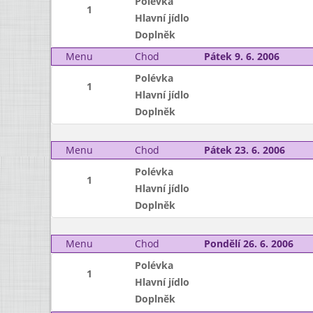
Polévka
1
Hlavní jídlo
Doplněk
Menu
Chod
Pátek 9. 6. 2006
Polévka
1
Hlavní jídlo
Doplněk
Menu
Chod
Pátek 23. 6. 2006
Polévka
1
Hlavní jídlo
Doplněk
Menu
Chod
Pondělí 26. 6. 2006
Polévka
1
Hlavní jídlo
Doplněk