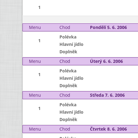
1
Menu
Chod
Pondělí 5. 6. 2006
Polévka
1
Hlavní jídlo
Doplněk
Menu
Chod
Úterý 6. 6. 2006
Polévka
1
Hlavní jídlo
Doplněk
Menu
Chod
Středa 7. 6. 2006
Polévka
1
Hlavní jídlo
Doplněk
Menu
Chod
Čtvrtek 8. 6. 2006