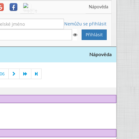
Nápověda
Nemůžu se přihlásit
Nápověda
006