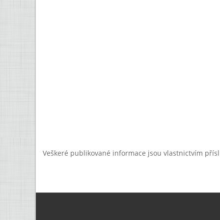
Veškeré publikované informace jsou vlastnictvím přís