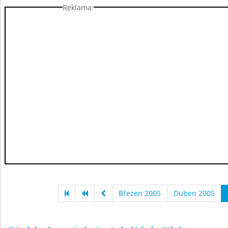
Reklama:
Březen 2005
Duben 2005