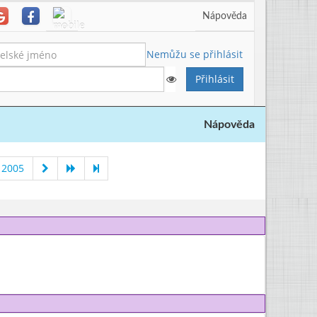
Nápověda
Nemůžu se přihlásit
Nápověda
 2005