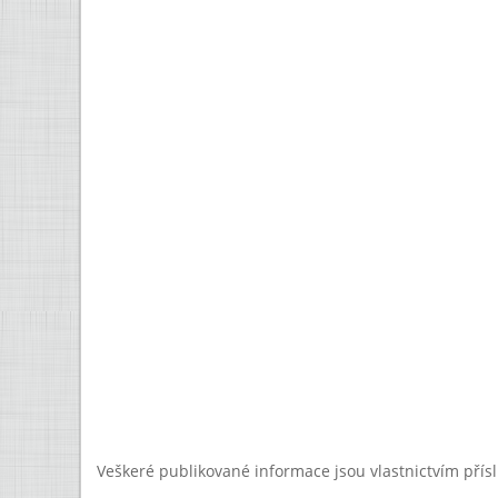
Veškeré publikované informace jsou vlastnictvím přís