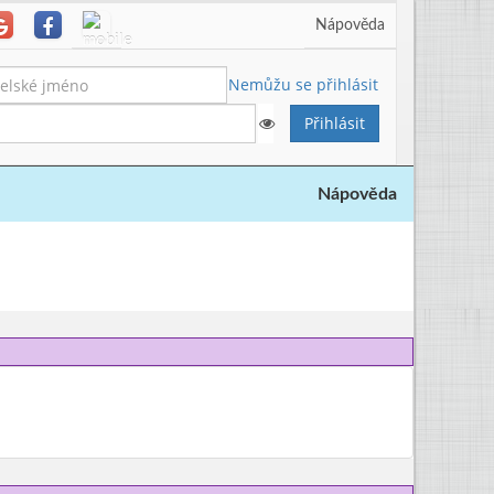
Nápověda
Nemůžu se přihlásit
Nápověda