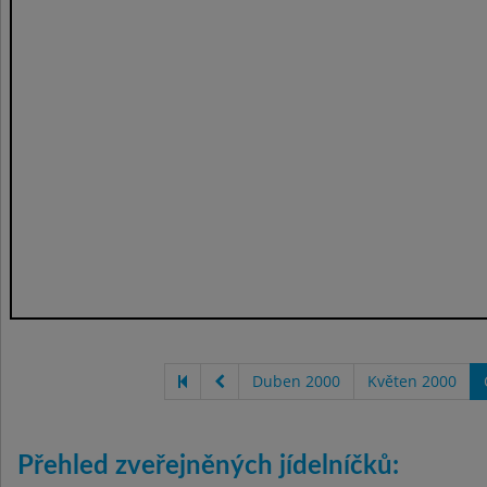
Duben 2000
Květen 2000
Přehled zveřejněných jídelníčků: