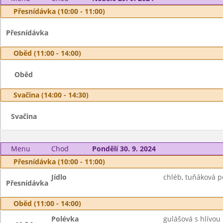
Přesnídávka (10:00 - 11:00)
Přesnídávka
Oběd (11:00 - 14:00)
Oběd
Svačina (14:00 - 14:30)
Svačina
Menu
Chod
Pondělí 30. 9. 2024
Přesnídávka (10:00 - 11:00)
Jídlo
chléb, tuňáková po
Přesnídávka
Oběd (11:00 - 14:00)
Polévka
gulášová s hlívou