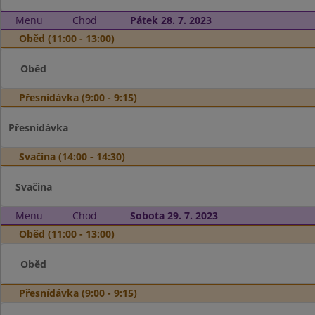
Menu
Chod
Pátek 28. 7. 2023
Oběd (11:00 - 13:00)
Oběd
Přesnídávka (9:00 - 9:15)
Přesnídávka
Svačina (14:00 - 14:30)
Svačina
Menu
Chod
Sobota 29. 7. 2023
Oběd (11:00 - 13:00)
Oběd
Přesnídávka (9:00 - 9:15)