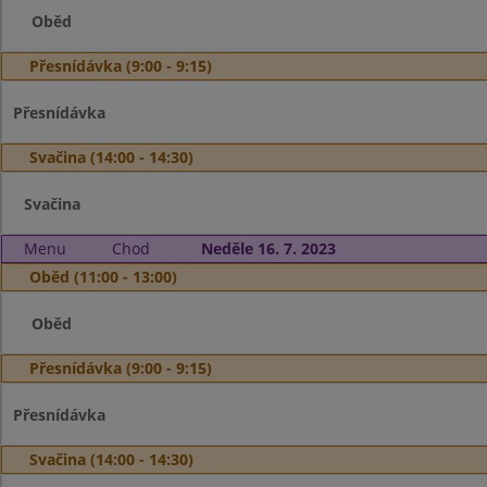
Oběd
Přesnídávka (9:00 - 9:15)
Přesnídávka
Svačina (14:00 - 14:30)
Svačina
Menu
Chod
Neděle 16. 7. 2023
Oběd (11:00 - 13:00)
Oběd
Přesnídávka (9:00 - 9:15)
Přesnídávka
Svačina (14:00 - 14:30)