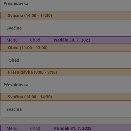
Přesnídávka
Svačina (14:00 - 14:30)
Svačina
Menu
Chod
Neděle 30. 7. 2023
Oběd (11:00 - 13:00)
Oběd
Přesnídávka (9:00 - 9:15)
Přesnídávka
Svačina (14:00 - 14:30)
Svačina
Menu
Chod
Pondělí 31. 7. 2023