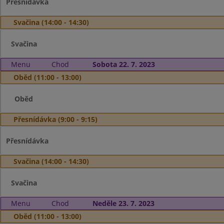
Přesnídávka
Svačina (14:00 - 14:30)
Svačina
Menu
Chod
Sobota 22. 7. 2023
Oběd (11:00 - 13:00)
Oběd
Přesnídávka (9:00 - 9:15)
Přesnídávka
Svačina (14:00 - 14:30)
Svačina
Menu
Chod
Neděle 23. 7. 2023
Oběd (11:00 - 13:00)