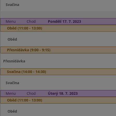
Svačina
Menu
Chod
Pondělí 17. 7. 2023
Oběd (11:00 - 13:00)
Oběd
Přesnídávka (9:00 - 9:15)
Přesnídávka
Svačina (14:00 - 14:30)
Svačina
Menu
Chod
Úterý 18. 7. 2023
Oběd (11:00 - 13:00)
Oběd