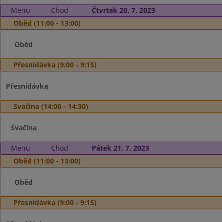
Menu
Chod
Čtvrtek 20. 7. 2023
Oběd (11:00 - 13:00)
Oběd
Přesnídávka (9:00 - 9:15)
Přesnídávka
Svačina (14:00 - 14:30)
Svačina
Menu
Chod
Pátek 21. 7. 2023
Oběd (11:00 - 13:00)
Oběd
Přesnídávka (9:00 - 9:15)