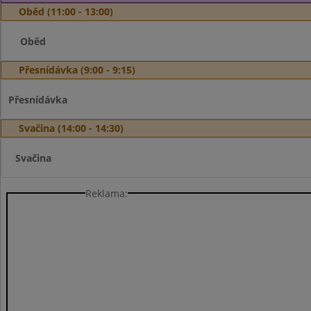
Oběd (11:00 - 13:00)
Oběd
Přesnídávka (9:00 - 9:15)
Přesnídávka
Svačina (14:00 - 14:30)
Svačina
Reklama: