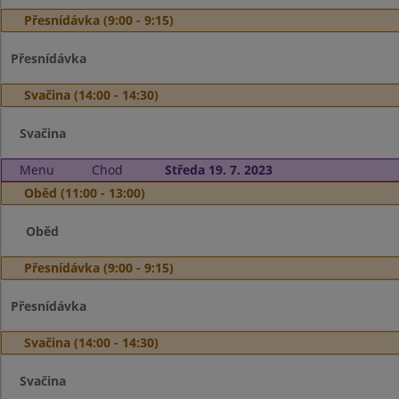
Přesnídávka (9:00 - 9:15)
Přesnídávka
Svačina (14:00 - 14:30)
Svačina
Menu
Chod
Středa 19. 7. 2023
Oběd (11:00 - 13:00)
Oběd
Přesnídávka (9:00 - 9:15)
Přesnídávka
Svačina (14:00 - 14:30)
Svačina