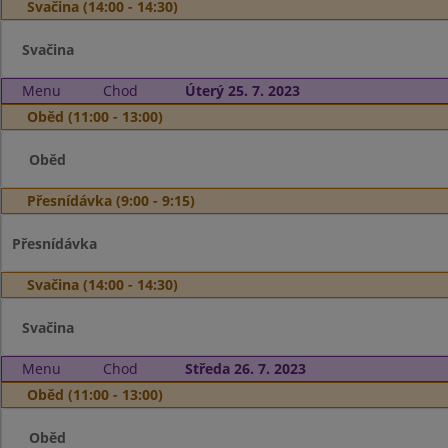
Svačina (14:00 - 14:30)
Svačina
Menu
Chod
Úterý 25. 7. 2023
Oběd (11:00 - 13:00)
Oběd
Přesnídávka (9:00 - 9:15)
Přesnídávka
Svačina (14:00 - 14:30)
Svačina
Menu
Chod
Středa 26. 7. 2023
Oběd (11:00 - 13:00)
Oběd