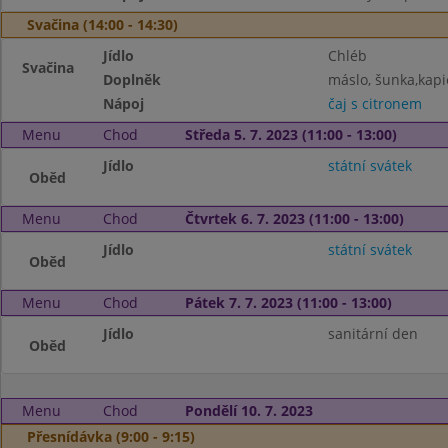
Svačina (14:00 - 14:30)
Jídlo
Chléb
Svačina
Doplněk
máslo, šunka,kapi
Nápoj
čaj s citronem
Menu
Chod
Středa 5. 7. 2023 (11:00 - 13:00)
Jídlo
státní svátek
Oběd
Menu
Chod
Čtvrtek 6. 7. 2023 (11:00 - 13:00)
Jídlo
státní svátek
Oběd
Menu
Chod
Pátek 7. 7. 2023 (11:00 - 13:00)
Jídlo
sanitární den
Oběd
Menu
Chod
Pondělí 10. 7. 2023
Přesnídávka (9:00 - 9:15)