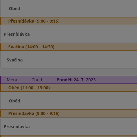
Oběd
Přesnídávka (9:00 - 9:15)
Přesnídávka
Svačina (14:00 - 14:30)
Svačina
Menu
Chod
Pondělí 24. 7. 2023
Oběd (11:00 - 13:00)
Oběd
Přesnídávka (9:00 - 9:15)
Přesnídávka