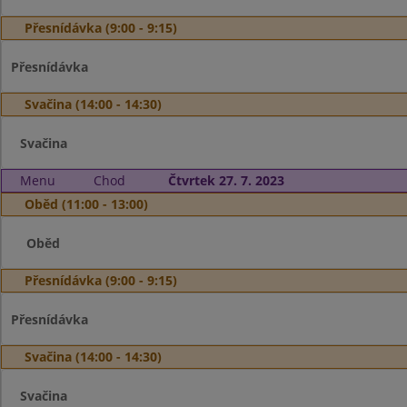
Přesnídávka (9:00 - 9:15)
Přesnídávka
Svačina (14:00 - 14:30)
Svačina
Menu
Chod
Čtvrtek 27. 7. 2023
Oběd (11:00 - 13:00)
Oběd
Přesnídávka (9:00 - 9:15)
Přesnídávka
Svačina (14:00 - 14:30)
Svačina