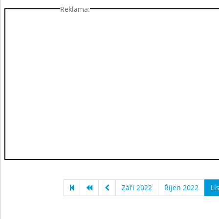
Reklama:
Září 2022
Říjen 2022
Li