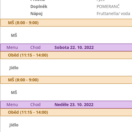
Doplněk
POMERANČ
Nápoj
Fruttanella/ voda
MŠ (8:00 - 9:00)
MŠ
Menu
Chod
Sobota 22. 10. 2022
Oběd (11:15 - 14:00)
Jídlo
MŠ (8:00 - 9:00)
MŠ
Menu
Chod
Neděle 23. 10. 2022
Oběd (11:15 - 14:00)
Jídlo