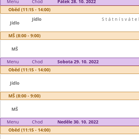
Menu
Chod
Pátek 28. 10. 2022
Oběd (11:15 - 14:00)
Jídlo
S t á t n í s v á t e 
Jídlo
MŠ (8:00 - 9:00)
MŠ
Menu
Chod
Sobota 29. 10. 2022
Oběd (11:15 - 14:00)
Jídlo
MŠ (8:00 - 9:00)
MŠ
Menu
Chod
Neděle 30. 10. 2022
Oběd (11:15 - 14:00)