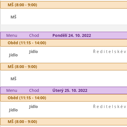
MŠ (8:00 - 9:00)
MŠ
Menu
Chod
Pondělí 24. 10. 2022
Oběd (11:15 - 14:00)
Jídlo
Ř e d i t e l s k é v
Jídlo
MŠ (8:00 - 9:00)
MŠ
Menu
Chod
Úterý 25. 10. 2022
Oběd (11:15 - 14:00)
Jídlo
Ř e d i t e l s k é v
Jídlo
MŠ (8:00 - 9:00)