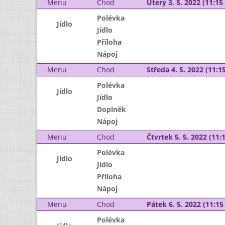
Menu
Chod
Úterý 3. 5. 2022 (11:15 
Polévka
Jídlo
Jídlo
Příloha
Nápoj
Menu
Chod
Středa 4. 5. 2022 (11:15
Polévka
Jídlo
Jídlo
Doplněk
Nápoj
Menu
Chod
Čtvrtek 5. 5. 2022 (11:1
Polévka
Jídlo
Jídlo
Příloha
Nápoj
Menu
Chod
Pátek 6. 5. 2022 (11:15 
Polévka