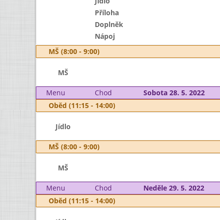
Jídlo
Příloha
Doplněk
Nápoj
MŠ (8:00 - 9:00)
MŠ
Menu
Chod
Sobota 28. 5. 2022
Oběd (11:15 - 14:00)
Jídlo
MŠ (8:00 - 9:00)
MŠ
Menu
Chod
Neděle 29. 5. 2022
Oběd (11:15 - 14:00)