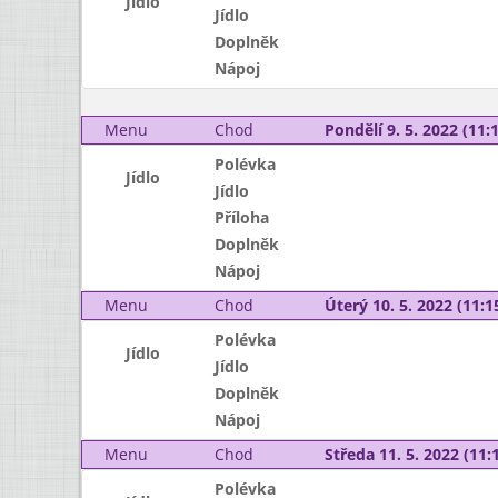
Jídlo
Jídlo
Doplněk
Nápoj
Menu
Chod
Pondělí 9. 5. 2022 (11:1
Polévka
Jídlo
Jídlo
Příloha
Doplněk
Nápoj
Menu
Chod
Úterý 10. 5. 2022 (11:15
Polévka
Jídlo
Jídlo
Doplněk
Nápoj
Menu
Chod
Středa 11. 5. 2022 (11:1
Polévka