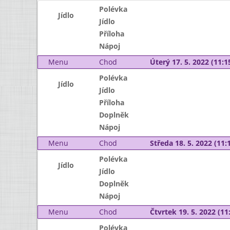
Polévka
Jídlo
Jídlo
Příloha
Nápoj
Menu
Chod
Úterý 17. 5. 2022 (11:15
Polévka
Jídlo
Jídlo
Příloha
Doplněk
Nápoj
Menu
Chod
Středa 18. 5. 2022 (11:1
Polévka
Jídlo
Jídlo
Doplněk
Nápoj
Menu
Chod
Čtvrtek 19. 5. 2022 (11:
Polévka