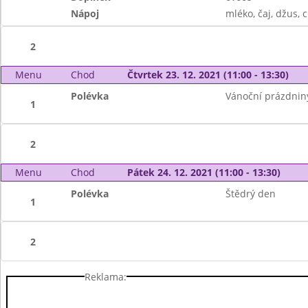
Nápoj
mléko, čaj, džus, 
2
Menu
Chod
Čtvrtek 23. 12. 2021 (11:00 - 13:30)
Polévka
Vánoční prázdnin
1
2
Menu
Chod
Pátek 24. 12. 2021 (11:00 - 13:30)
Polévka
Štědrý den
1
2
Reklama: