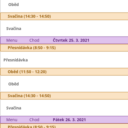
Oběd
Svačina (14:30 - 14:50)
Svačina
Menu
Chod
Čtvrtek 25. 3. 2021
Přesnídávka (8:50 - 9:15)
Přesnídávka
Oběd (11:50 - 12:20)
Oběd
Svačina (14:30 - 14:50)
Svačina
Menu
Chod
Pátek 26. 3. 2021
Přesnídávka (8:50 - 9:15)