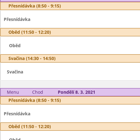
Přesnídávka (8:50 - 9:15)
Přesnídávka
Oběd (11:50 - 12:20)
Oběd
Svačina (14:30 - 14:50)
Svačina
Menu
Chod
Pondělí 8. 3. 2021
Přesnídávka (8:50 - 9:15)
Přesnídávka
Oběd (11:50 - 12:20)
Oběd