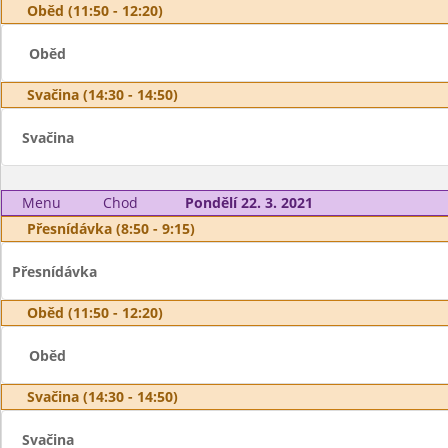
Oběd (11:50 - 12:20)
Oběd
Svačina (14:30 - 14:50)
Svačina
Menu
Chod
Pondělí 22. 3. 2021
Přesnídávka (8:50 - 9:15)
Přesnídávka
Oběd (11:50 - 12:20)
Oběd
Svačina (14:30 - 14:50)
Svačina