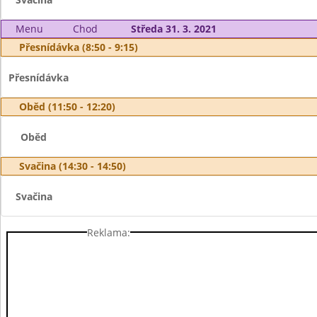
Menu
Chod
Středa 31. 3. 2021
Přesnídávka (8:50 - 9:15)
Přesnídávka
Oběd (11:50 - 12:20)
Oběd
Svačina (14:30 - 14:50)
Svačina
Reklama: