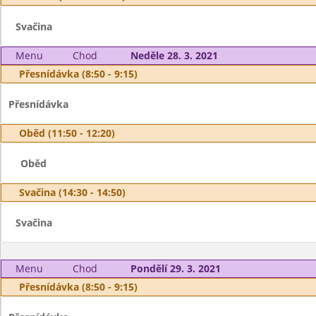
Svačina
Menu
Chod
Neděle 28. 3. 2021
Přesnídávka (8:50 - 9:15)
Přesnídávka
Oběd (11:50 - 12:20)
Oběd
Svačina (14:30 - 14:50)
Svačina
Menu
Chod
Pondělí 29. 3. 2021
Přesnídávka (8:50 - 9:15)