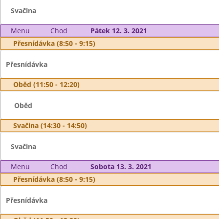
Svačina
Menu
Chod
Pátek 12. 3. 2021
Přesnídávka (8:50 - 9:15)
Přesnídávka
Oběd (11:50 - 12:20)
Oběd
Svačina (14:30 - 14:50)
Svačina
Menu
Chod
Sobota 13. 3. 2021
Přesnídávka (8:50 - 9:15)
Přesnídávka