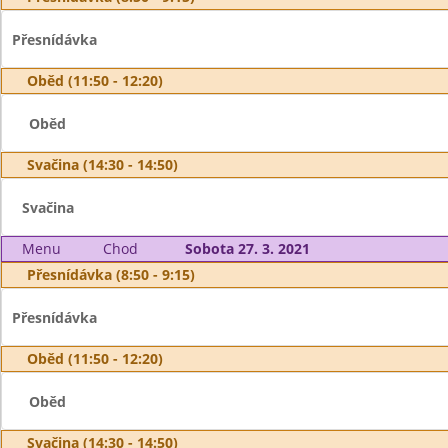
Přesnídávka
Oběd (11:50 - 12:20)
Oběd
Svačina (14:30 - 14:50)
Svačina
Menu
Chod
Sobota 27. 3. 2021
Přesnídávka (8:50 - 9:15)
Přesnídávka
Oběd (11:50 - 12:20)
Oběd
Svačina (14:30 - 14:50)