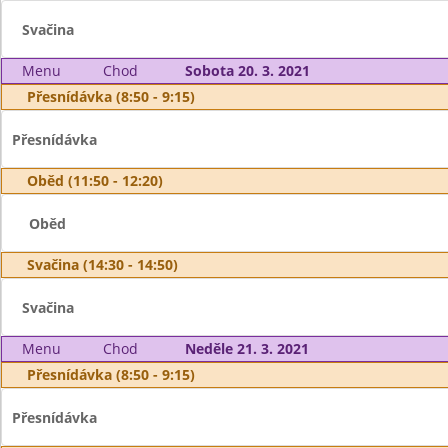
Svačina
Menu
Chod
Sobota 20. 3. 2021
Přesnídávka (8:50 - 9:15)
Přesnídávka
Oběd (11:50 - 12:20)
Oběd
Svačina (14:30 - 14:50)
Svačina
Menu
Chod
Neděle 21. 3. 2021
Přesnídávka (8:50 - 9:15)
Přesnídávka