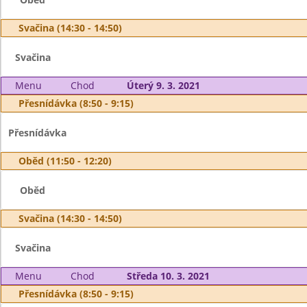
Svačina (14:30 - 14:50)
Svačina
Menu
Chod
Úterý 9. 3. 2021
Přesnídávka (8:50 - 9:15)
Přesnídávka
Oběd (11:50 - 12:20)
Oběd
Svačina (14:30 - 14:50)
Svačina
Menu
Chod
Středa 10. 3. 2021
Přesnídávka (8:50 - 9:15)