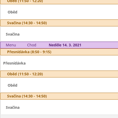
Oběd (11:50 - 12:20)
Oběd
Svačina (14:30 - 14:50)
Svačina
Menu
Chod
Neděle 14. 3. 2021
Přesnídávka (8:50 - 9:15)
Přesnídávka
Oběd (11:50 - 12:20)
Oběd
Svačina (14:30 - 14:50)
Svačina