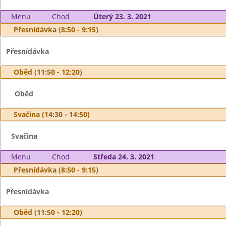
Menu
Chod
Úterý 23. 3. 2021
Přesnídávka (8:50 - 9:15)
Přesnídávka
Oběd (11:50 - 12:20)
Oběd
Svačina (14:30 - 14:50)
Svačina
Menu
Chod
Středa 24. 3. 2021
Přesnídávka (8:50 - 9:15)
Přesnídávka
Oběd (11:50 - 12:20)