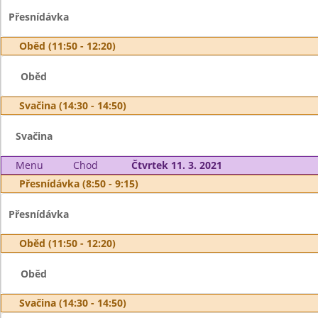
Přesnídávka
Oběd (11:50 - 12:20)
Oběd
Svačina (14:30 - 14:50)
Svačina
Menu
Chod
Čtvrtek 11. 3. 2021
Přesnídávka (8:50 - 9:15)
Přesnídávka
Oběd (11:50 - 12:20)
Oběd
Svačina (14:30 - 14:50)