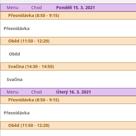
Menu
Chod
Pondělí 15. 3. 2021
Přesnídávka (8:50 - 9:15)
Přesnídávka
Oběd (11:50 - 12:20)
Oběd
Svačina (14:30 - 14:50)
Svačina
Menu
Chod
Úterý 16. 3. 2021
Přesnídávka (8:50 - 9:15)
Přesnídávka
Oběd (11:50 - 12:20)