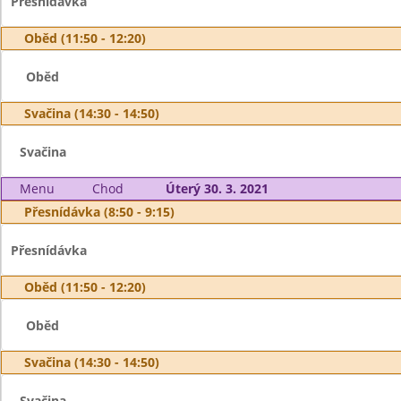
Přesnídávka
Oběd (11:50 - 12:20)
Oběd
Svačina (14:30 - 14:50)
Svačina
Menu
Chod
Úterý 30. 3. 2021
Přesnídávka (8:50 - 9:15)
Přesnídávka
Oběd (11:50 - 12:20)
Oběd
Svačina (14:30 - 14:50)
Svačina