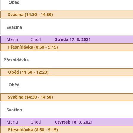
Oběd
Svačina (14:30 - 14:50)
Svačina
Menu
Chod
Středa 17. 3. 2021
Přesnídávka (8:50 - 9:15)
Přesnídávka
Oběd (11:50 - 12:20)
Oběd
Svačina (14:30 - 14:50)
Svačina
Menu
Chod
Čtvrtek 18. 3. 2021
Přesnídávka (8:50 - 9:15)