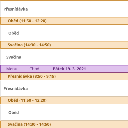
Přesnídávka
Oběd (11:50 - 12:20)
Oběd
Svačina (14:30 - 14:50)
Svačina
Menu
Chod
Pátek 19. 3. 2021
Přesnídávka (8:50 - 9:15)
Přesnídávka
Oběd (11:50 - 12:20)
Oběd
Svačina (14:30 - 14:50)