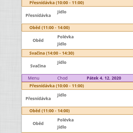
Přesnídávka (10:00 - 11:00)
Jídlo
Přesnídávka
Oběd (11:00 - 14:00)
Polévka
Oběd
Jídlo
Svačina (14:00 - 14:30)
Jídlo
Svačina
Menu
Chod
Pátek 4. 12. 2020
Přesnídávka (10:00 - 11:00)
Jídlo
Přesnídávka
Oběd (11:00 - 14:00)
Polévka
Oběd
Jídlo