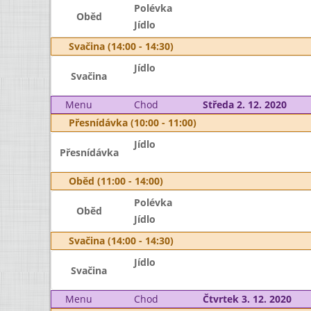
Polévka
Oběd
Jídlo
Svačina (14:00 - 14:30)
Jídlo
Svačina
Menu
Chod
Středa 2. 12. 2020
Přesnídávka (10:00 - 11:00)
Jídlo
Přesnídávka
Oběd (11:00 - 14:00)
Polévka
Oběd
Jídlo
Svačina (14:00 - 14:30)
Jídlo
Svačina
Menu
Chod
Čtvrtek 3. 12. 2020