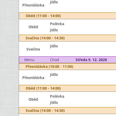
Jídlo
Přesnídávka
Oběd (11:00 - 14:00)
Polévka
Oběd
Jídlo
Svačina (14:00 - 14:30)
Jídlo
Svačina
Menu
Chod
Středa 9. 12. 2020
Přesnídávka (10:00 - 11:00)
Jídlo
Přesnídávka
Oběd (11:00 - 14:00)
Polévka
Oběd
Jídlo
Svačina (14:00 - 14:30)