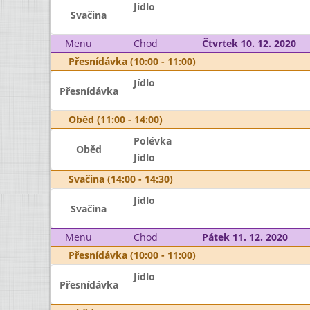
Jídlo
Svačina
Menu
Chod
Čtvrtek 10. 12. 2020
Přesnídávka (10:00 - 11:00)
Jídlo
Přesnídávka
Oběd (11:00 - 14:00)
Polévka
Oběd
Jídlo
Svačina (14:00 - 14:30)
Jídlo
Svačina
Menu
Chod
Pátek 11. 12. 2020
Přesnídávka (10:00 - 11:00)
Jídlo
Přesnídávka