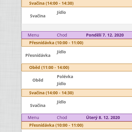
Svačina (14:00 - 14:30)
Jídlo
Svačina
Menu
Chod
Pondělí 7. 12. 2020
Přesnídávka (10:00 - 11:00)
Jídlo
Přesnídávka
Oběd (11:00 - 14:00)
Polévka
Oběd
Jídlo
Svačina (14:00 - 14:30)
Jídlo
Svačina
Menu
Chod
Úterý 8. 12. 2020
Přesnídávka (10:00 - 11:00)