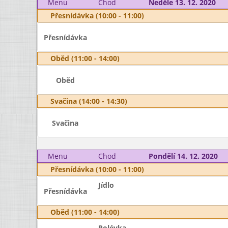
Menu
Chod
Neděle 13. 12. 2020
Přesnídávka (10:00 - 11:00)
Přesnídávka
Oběd (11:00 - 14:00)
Oběd
Svačina (14:00 - 14:30)
Svačina
Menu
Chod
Pondělí 14. 12. 2020
Přesnídávka (10:00 - 11:00)
Jídlo
Přesnídávka
Oběd (11:00 - 14:00)
Polévka