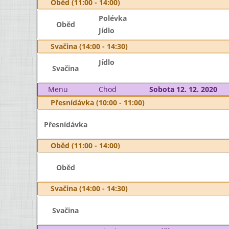
Oběd (11:00 - 14:00)
Polévka
Oběd
Jídlo
Svačina (14:00 - 14:30)
Jídlo
Svačina
Menu
Chod
Sobota 12. 12. 2020
Přesnídávka (10:00 - 11:00)
Přesnídávka
Oběd (11:00 - 14:00)
Oběd
Svačina (14:00 - 14:30)
Svačina