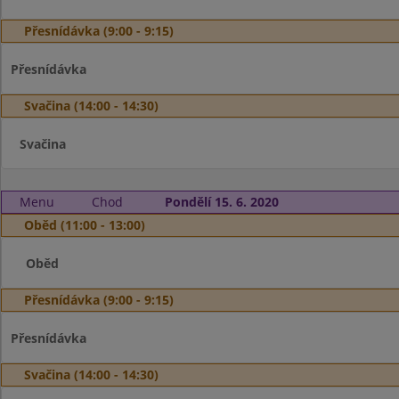
Přesnídávka (9:00 - 9:15)
Přesnídávka
Svačina (14:00 - 14:30)
Svačina
Menu
Chod
Pondělí 15. 6. 2020
Oběd (11:00 - 13:00)
Oběd
Přesnídávka (9:00 - 9:15)
Přesnídávka
Svačina (14:00 - 14:30)