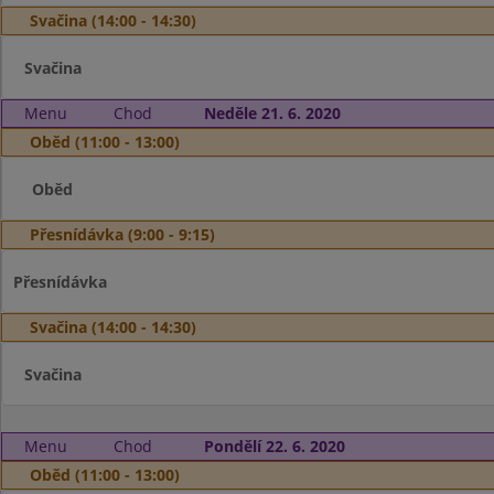
Svačina (14:00 - 14:30)
Svačina
Menu
Chod
Neděle 21. 6. 2020
Oběd (11:00 - 13:00)
Oběd
Přesnídávka (9:00 - 9:15)
Přesnídávka
Svačina (14:00 - 14:30)
Svačina
Menu
Chod
Pondělí 22. 6. 2020
Oběd (11:00 - 13:00)