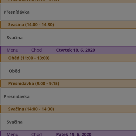
Přesnídávka
Svačina (14:00 - 14:30)
Svačina
Menu
Chod
Čtvrtek 18. 6. 2020
Oběd (11:00 - 13:00)
Oběd
Přesnídávka (9:00 - 9:15)
Přesnídávka
Svačina (14:00 - 14:30)
Svačina
Menu
Chod
Pátek 19. 6. 2020