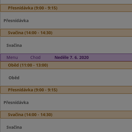
Přesnídávka (9:00 - 9:15)
Přesnídávka
Svačina (14:00 - 14:30)
Svačina
Menu
Chod
Neděle 7. 6. 2020
Oběd (11:00 - 13:00)
Oběd
Přesnídávka (9:00 - 9:15)
Přesnídávka
Svačina (14:00 - 14:30)
Svačina