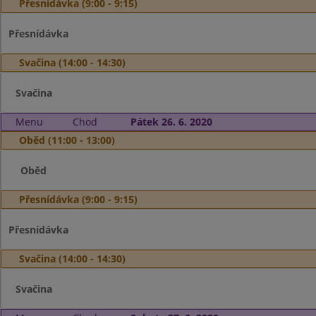
Přesnídávka (9:00 - 9:15)
Přesnídávka
Svačina (14:00 - 14:30)
Svačina
Menu
Chod
Pátek 26. 6. 2020
Oběd (11:00 - 13:00)
Oběd
Přesnídávka (9:00 - 9:15)
Přesnídávka
Svačina (14:00 - 14:30)
Svačina