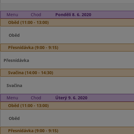
Menu
Chod
Pondělí 8. 6. 2020
Oběd (11:00 - 13:00)
Oběd
Přesnídávka (9:00 - 9:15)
Přesnídávka
Svačina (14:00 - 14:30)
Svačina
Menu
Chod
Úterý 9. 6. 2020
Oběd (11:00 - 13:00)
Oběd
Přesnídávka (9:00 - 9:15)