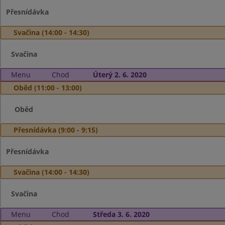
Přesnídávka
Svačina (14:00 - 14:30)
Svačina
Menu
Chod
Úterý 2. 6. 2020
Oběd (11:00 - 13:00)
Oběd
Přesnídávka (9:00 - 9:15)
Přesnídávka
Svačina (14:00 - 14:30)
Svačina
Menu
Chod
Středa 3. 6. 2020