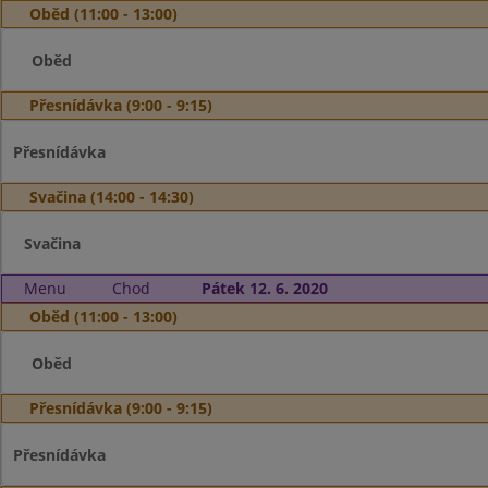
Oběd (11:00 - 13:00)
Oběd
Přesnídávka (9:00 - 9:15)
Přesnídávka
Svačina (14:00 - 14:30)
Svačina
Menu
Chod
Pátek 12. 6. 2020
Oběd (11:00 - 13:00)
Oběd
Přesnídávka (9:00 - 9:15)
Přesnídávka