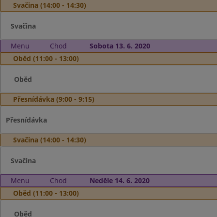
Svačina (14:00 - 14:30)
Svačina
Menu
Chod
Sobota 13. 6. 2020
Oběd (11:00 - 13:00)
Oběd
Přesnídávka (9:00 - 9:15)
Přesnídávka
Svačina (14:00 - 14:30)
Svačina
Menu
Chod
Neděle 14. 6. 2020
Oběd (11:00 - 13:00)
Oběd