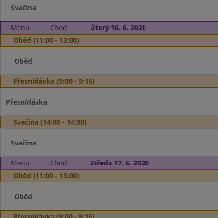
Svačina
Menu
Chod
Úterý 16. 6. 2020
Oběd (11:00 - 13:00)
Oběd
Přesnídávka (9:00 - 9:15)
Přesnídávka
Svačina (14:00 - 14:30)
Svačina
Menu
Chod
Středa 17. 6. 2020
Oběd (11:00 - 13:00)
Oběd
Přesnídávka (9:00 - 9:15)