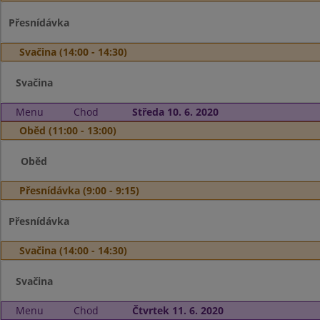
Přesnídávka
Svačina (14:00 - 14:30)
Svačina
Menu
Chod
Středa 10. 6. 2020
Oběd (11:00 - 13:00)
Oběd
Přesnídávka (9:00 - 9:15)
Přesnídávka
Svačina (14:00 - 14:30)
Svačina
Menu
Chod
Čtvrtek 11. 6. 2020