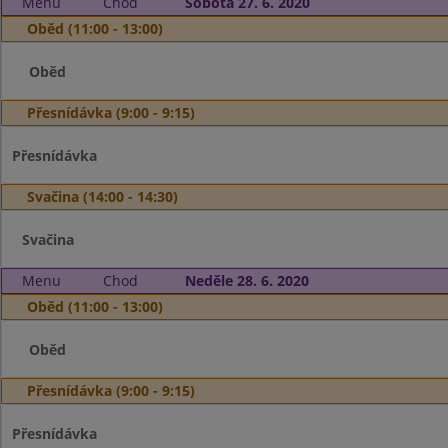
Menu
Chod
Sobota 27. 6. 2020
Oběd (11:00 - 13:00)
Oběd
Přesnídávka (9:00 - 9:15)
Přesnídávka
Svačina (14:00 - 14:30)
Svačina
Menu
Chod
Neděle 28. 6. 2020
Oběd (11:00 - 13:00)
Oběd
Přesnídávka (9:00 - 9:15)
Přesnídávka