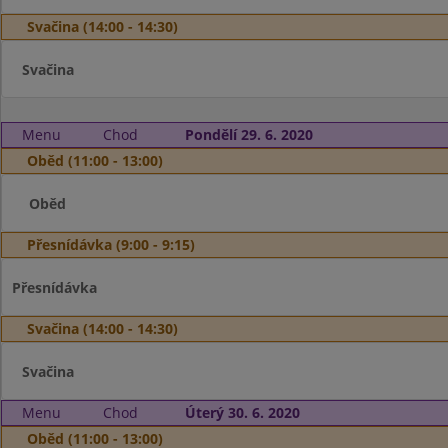
Svačina (14:00 - 14:30)
Svačina
Menu
Chod
Pondělí 29. 6. 2020
Oběd (11:00 - 13:00)
Oběd
Přesnídávka (9:00 - 9:15)
Přesnídávka
Svačina (14:00 - 14:30)
Svačina
Menu
Chod
Úterý 30. 6. 2020
Oběd (11:00 - 13:00)