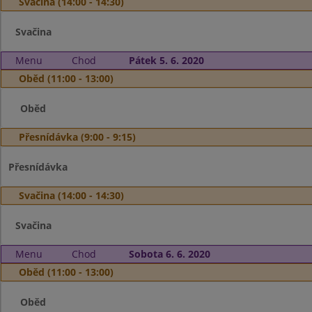
Svačina (14:00 - 14:30)
Svačina
Menu
Chod
Pátek 5. 6. 2020
Oběd (11:00 - 13:00)
Oběd
Přesnídávka (9:00 - 9:15)
Přesnídávka
Svačina (14:00 - 14:30)
Svačina
Menu
Chod
Sobota 6. 6. 2020
Oběd (11:00 - 13:00)
Oběd