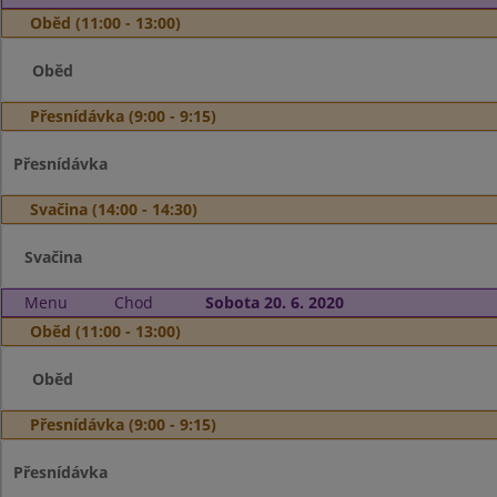
Oběd (11:00 - 13:00)
Oběd
Přesnídávka (9:00 - 9:15)
Přesnídávka
Svačina (14:00 - 14:30)
Svačina
Menu
Chod
Sobota 20. 6. 2020
Oběd (11:00 - 13:00)
Oběd
Přesnídávka (9:00 - 9:15)
Přesnídávka