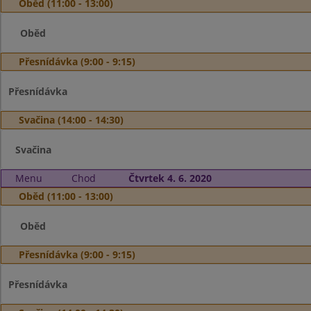
Oběd (11:00 - 13:00)
Oběd
Přesnídávka (9:00 - 9:15)
Přesnídávka
Svačina (14:00 - 14:30)
Svačina
Menu
Chod
Čtvrtek 4. 6. 2020
Oběd (11:00 - 13:00)
Oběd
Přesnídávka (9:00 - 9:15)
Přesnídávka