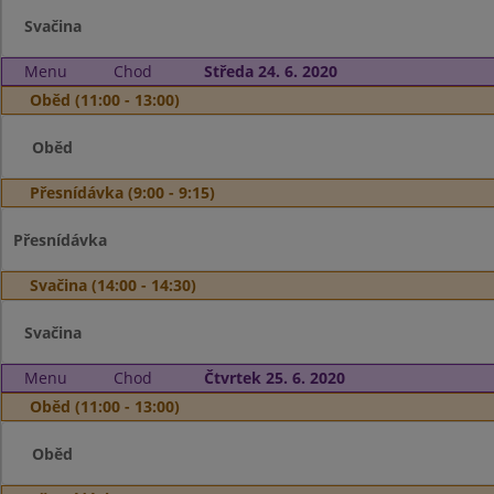
Svačina
Menu
Chod
Středa 24. 6. 2020
Oběd (11:00 - 13:00)
Oběd
Přesnídávka (9:00 - 9:15)
Přesnídávka
Svačina (14:00 - 14:30)
Svačina
Menu
Chod
Čtvrtek 25. 6. 2020
Oběd (11:00 - 13:00)
Oběd