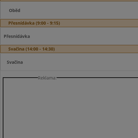
Oběd
Přesnídávka (9:00 - 9:15)
Přesnídávka
Svačina (14:00 - 14:30)
Svačina
Reklama: