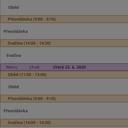
Oběd
Přesnídávka (9:00 - 9:15)
Přesnídávka
Svačina (14:00 - 14:30)
Svačina
Menu
Chod
Úterý 23. 6. 2020
Oběd (11:00 - 13:00)
Oběd
Přesnídávka (9:00 - 9:15)
Přesnídávka
Svačina (14:00 - 14:30)