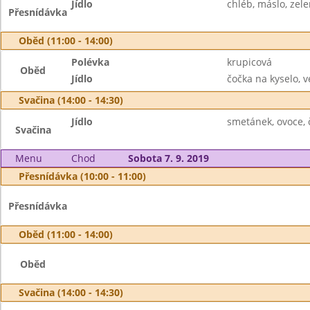
Jídlo
chléb, máslo, zelen
Přesnídávka
Oběd (11:00 - 14:00)
Polévka
krupicová
Oběd
Jídlo
čočka na kyselo, v
Svačina (14:00 - 14:30)
Jídlo
smetánek, ovoce, 
Svačina
Menu
Chod
Sobota 7. 9. 2019
Přesnídávka (10:00 - 11:00)
Přesnídávka
Oběd (11:00 - 14:00)
Oběd
Svačina (14:00 - 14:30)