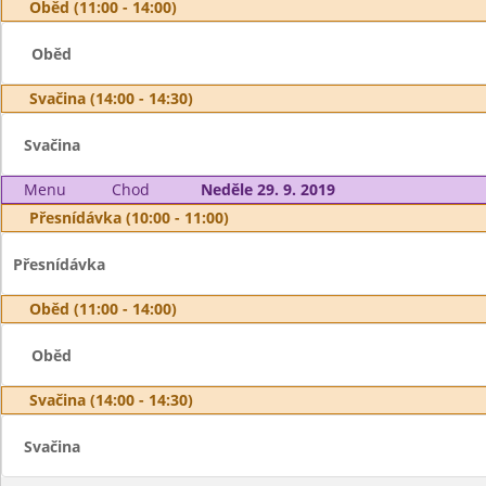
Oběd (11:00 - 14:00)
Oběd
Svačina (14:00 - 14:30)
Svačina
Menu
Chod
Neděle 29. 9. 2019
Přesnídávka (10:00 - 11:00)
Přesnídávka
Oběd (11:00 - 14:00)
Oběd
Svačina (14:00 - 14:30)
Svačina