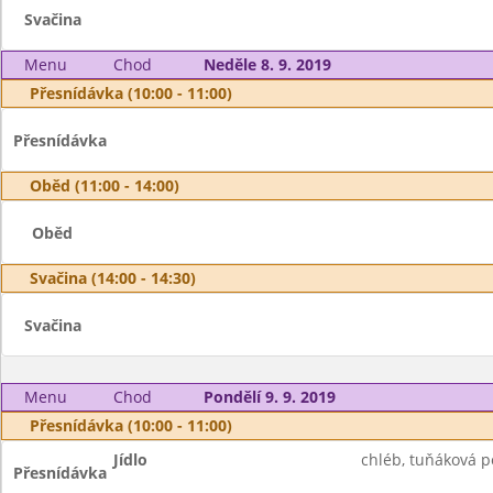
Svačina
Menu
Chod
Neděle 8. 9. 2019
Přesnídávka (10:00 - 11:00)
Přesnídávka
Oběd (11:00 - 14:00)
Oběd
Svačina (14:00 - 14:30)
Svačina
Menu
Chod
Pondělí 9. 9. 2019
Přesnídávka (10:00 - 11:00)
Jídlo
chléb, tuňáková p
Přesnídávka