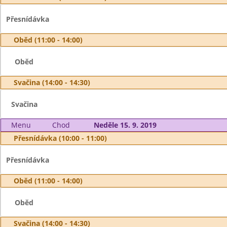
Přesnídávka
Oběd (11:00 - 14:00)
Oběd
Svačina (14:00 - 14:30)
Svačina
Menu
Chod
Neděle 15. 9. 2019
Přesnídávka (10:00 - 11:00)
Přesnídávka
Oběd (11:00 - 14:00)
Oběd
Svačina (14:00 - 14:30)