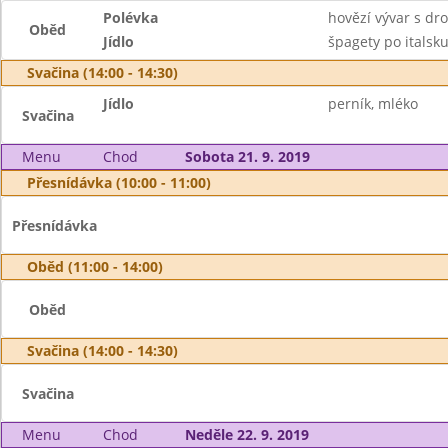
Polévka
hovězí vývar s d
Oběd
Jídlo
špagety po italsku
Svačina (14:00 - 14:30)
Jídlo
perník, mléko
Svačina
Menu
Chod
Sobota 21. 9. 2019
Přesnídávka (10:00 - 11:00)
Přesnídávka
Oběd (11:00 - 14:00)
Oběd
Svačina (14:00 - 14:30)
Svačina
Menu
Chod
Neděle 22. 9. 2019