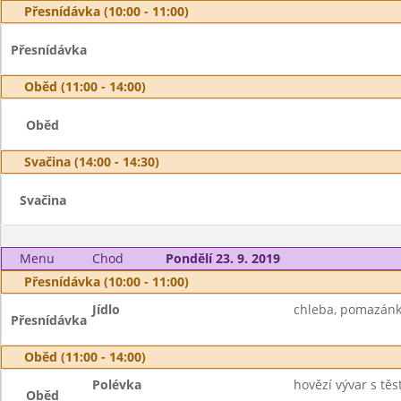
Přesnídávka (10:00 - 11:00)
Přesnídávka
Oběd (11:00 - 14:00)
Oběd
Svačina (14:00 - 14:30)
Svačina
Menu
Chod
Pondělí 23. 9. 2019
Přesnídávka (10:00 - 11:00)
Jídlo
chleba, pomazánka 
Přesnídávka
Oběd (11:00 - 14:00)
Polévka
hovězí vývar s těs
Oběd