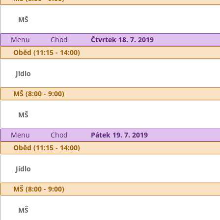
MŠ
Menu
Chod
Čtvrtek 18. 7. 2019
Oběd (11:15 - 14:00)
Jídlo
MŠ (8:00 - 9:00)
MŠ
Menu
Chod
Pátek 19. 7. 2019
Oběd (11:15 - 14:00)
Jídlo
MŠ (8:00 - 9:00)
MŠ