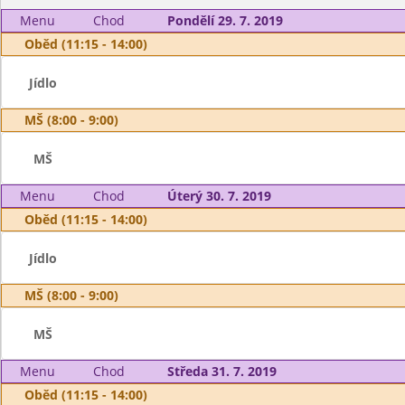
Menu
Chod
Pondělí 29. 7. 2019
Oběd (11:15 - 14:00)
Jídlo
MŠ (8:00 - 9:00)
MŠ
Menu
Chod
Úterý 30. 7. 2019
Oběd (11:15 - 14:00)
Jídlo
MŠ (8:00 - 9:00)
MŠ
Menu
Chod
Středa 31. 7. 2019
Oběd (11:15 - 14:00)