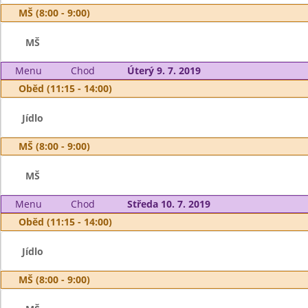
MŠ (8:00 - 9:00)
MŠ
Menu
Chod
Úterý 9. 7. 2019
Oběd (11:15 - 14:00)
Jídlo
MŠ (8:00 - 9:00)
MŠ
Menu
Chod
Středa 10. 7. 2019
Oběd (11:15 - 14:00)
Jídlo
MŠ (8:00 - 9:00)