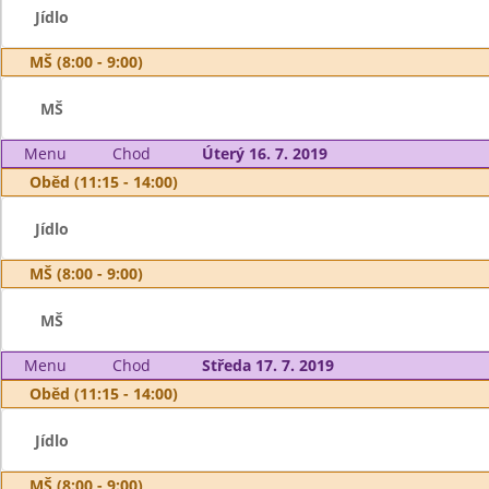
Jídlo
MŠ (8:00 - 9:00)
MŠ
Menu
Chod
Úterý 16. 7. 2019
Oběd (11:15 - 14:00)
Jídlo
MŠ (8:00 - 9:00)
MŠ
Menu
Chod
Středa 17. 7. 2019
Oběd (11:15 - 14:00)
Jídlo
MŠ (8:00 - 9:00)