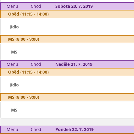
Menu
Chod
Sobota 20. 7. 2019
Oběd (11:15 - 14:00)
Jídlo
MŠ (8:00 - 9:00)
MŠ
Menu
Chod
Neděle 21. 7. 2019
Oběd (11:15 - 14:00)
Jídlo
MŠ (8:00 - 9:00)
MŠ
Menu
Chod
Pondělí 22. 7. 2019