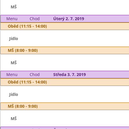
MŠ
Menu
Chod
Úterý 2. 7. 2019
Oběd (11:15 - 14:00)
Jídlo
MŠ (8:00 - 9:00)
MŠ
Menu
Chod
Středa 3. 7. 2019
Oběd (11:15 - 14:00)
Jídlo
MŠ (8:00 - 9:00)
MŠ