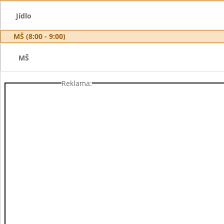
Jídlo
MŠ (8:00 - 9:00)
MŠ
Reklama: