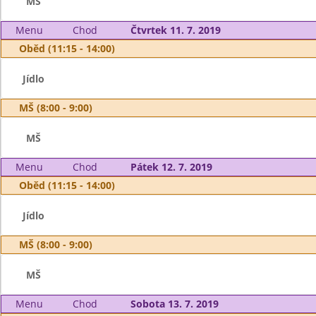
MŠ
Menu
Chod
Čtvrtek 11. 7. 2019
Oběd (11:15 - 14:00)
Jídlo
MŠ (8:00 - 9:00)
MŠ
Menu
Chod
Pátek 12. 7. 2019
Oběd (11:15 - 14:00)
Jídlo
MŠ (8:00 - 9:00)
MŠ
Menu
Chod
Sobota 13. 7. 2019