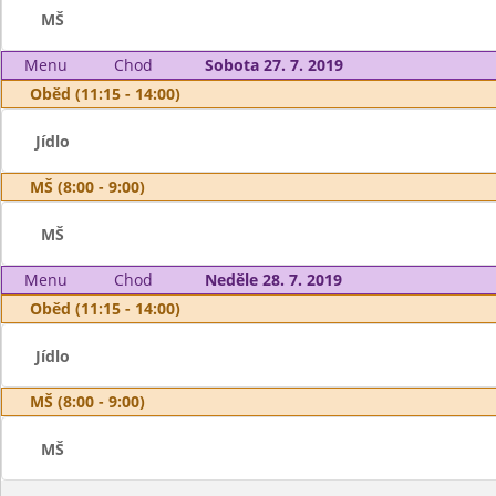
MŠ
Menu
Chod
Sobota 27. 7. 2019
Oběd (11:15 - 14:00)
Jídlo
MŠ (8:00 - 9:00)
MŠ
Menu
Chod
Neděle 28. 7. 2019
Oběd (11:15 - 14:00)
Jídlo
MŠ (8:00 - 9:00)
MŠ