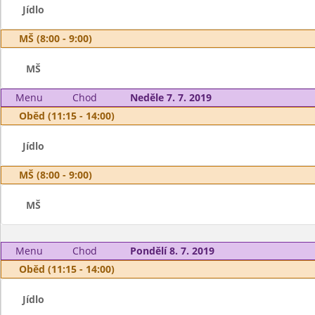
Jídlo
MŠ (8:00 - 9:00)
MŠ
Menu
Chod
Neděle 7. 7. 2019
Oběd (11:15 - 14:00)
Jídlo
MŠ (8:00 - 9:00)
MŠ
Menu
Chod
Pondělí 8. 7. 2019
Oběd (11:15 - 14:00)
Jídlo