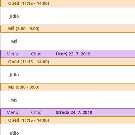
Oběd (11:15 - 14:00)
Jídlo
MŠ (8:00 - 9:00)
MŠ
Menu
Chod
Úterý 23. 7. 2019
Oběd (11:15 - 14:00)
Jídlo
MŠ (8:00 - 9:00)
MŠ
Menu
Chod
Středa 24. 7. 2019
Oběd (11:15 - 14:00)
Jídlo