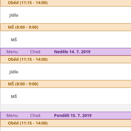
Oběd (11:15 - 14:00)
Jídlo
MŠ (8:00 - 9:00)
MŠ
Menu
Chod
Neděle 14. 7. 2019
Oběd (11:15 - 14:00)
Jídlo
MŠ (8:00 - 9:00)
MŠ
Menu
Chod
Pondělí 15. 7. 2019
Oběd (11:15 - 14:00)