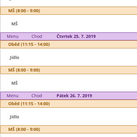
MŠ (8:00 - 9:00)
MŠ
Menu
Chod
Čtvrtek 25. 7. 2019
Oběd (11:15 - 14:00)
Jídlo
MŠ (8:00 - 9:00)
MŠ
Menu
Chod
Pátek 26. 7. 2019
Oběd (11:15 - 14:00)
Jídlo
MŠ (8:00 - 9:00)