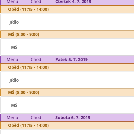
Menu
Chod
Čtvrtek 4. 7. 2019
Oběd (11:15 - 14:00)
Jídlo
MŠ (8:00 - 9:00)
MŠ
Menu
Chod
Pátek 5. 7. 2019
Oběd (11:15 - 14:00)
Jídlo
MŠ (8:00 - 9:00)
MŠ
Menu
Chod
Sobota 6. 7. 2019
Oběd (11:15 - 14:00)