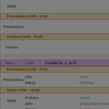
Oběd
Přesnídávka (9:00 - 9:15)
Přesnídávka
Svačina (14:00 - 14:30)
Svačina
Menu
Chod
Pondělí 25. 3. 2019
Přesnídávka (9:00 - 9:15)
Jídlo
racio
Přesnídávka
Nápoj
bílá káva
Oběd (11:00 - 13:00)
Polévka
selská
Oběd
Jídlo
brokolicové karba