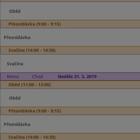
Oběd
Přesnídávka (9:00 - 9:15)
Přesnídávka
Svačina (14:00 - 14:30)
Svačina
Menu
Chod
Neděle 31. 3. 2019
Oběd (11:00 - 13:00)
Oběd
Přesnídávka (9:00 - 9:15)
Přesnídávka
Svačina (14:00 - 14:30)