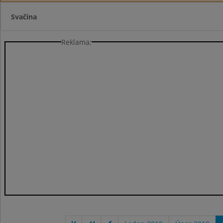
Svačina
Reklama: