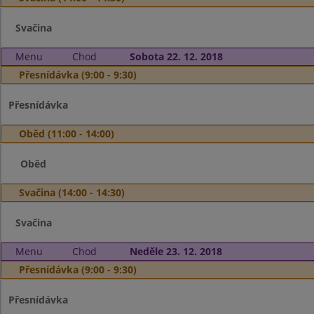
Svačina
Menu
Chod
Sobota 22. 12. 2018
Přesnídávka (9:00 - 9:30)
Přesnídávka
Oběd (11:00 - 14:00)
Oběd
Svačina (14:00 - 14:30)
Svačina
Menu
Chod
Neděle 23. 12. 2018
Přesnídávka (9:00 - 9:30)
Přesnídávka