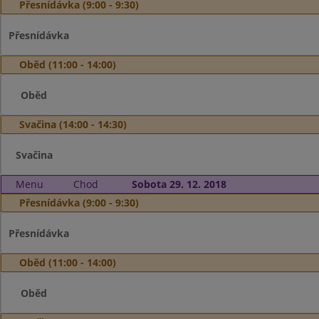
Přesnídávka (9:00 - 9:30)
Přesnídávka
Oběd (11:00 - 14:00)
Oběd
Svačina (14:00 - 14:30)
Svačina
Menu
Chod
Sobota 29. 12. 2018
Přesnídávka (9:00 - 9:30)
Přesnídávka
Oběd (11:00 - 14:00)
Oběd