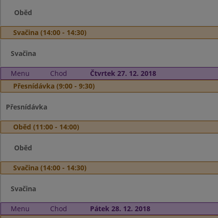
Oběd
Svačina (14:00 - 14:30)
Svačina
Menu
Chod
Čtvrtek 27. 12. 2018
Přesnídávka (9:00 - 9:30)
Přesnídávka
Oběd (11:00 - 14:00)
Oběd
Svačina (14:00 - 14:30)
Svačina
Menu
Chod
Pátek 28. 12. 2018