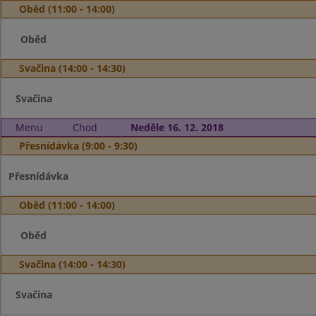
Oběd (11:00 - 14:00)
Oběd
Svačina (14:00 - 14:30)
Svačina
Menu
Chod
Neděle 16. 12. 2018
Přesnídávka (9:00 - 9:30)
Přesnídávka
Oběd (11:00 - 14:00)
Oběd
Svačina (14:00 - 14:30)
Svačina