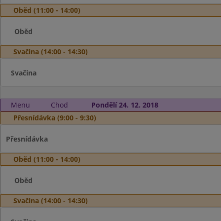
Oběd (11:00 - 14:00)
Oběd
Svačina (14:00 - 14:30)
Svačina
Menu
Chod
Pondělí 24. 12. 2018
Přesnídávka (9:00 - 9:30)
Přesnídávka
Oběd (11:00 - 14:00)
Oběd
Svačina (14:00 - 14:30)