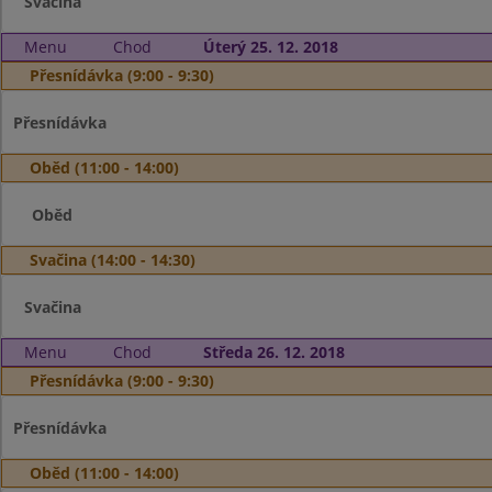
Svačina
Menu
Chod
Úterý 25. 12. 2018
Přesnídávka (9:00 - 9:30)
Přesnídávka
Oběd (11:00 - 14:00)
Oběd
Svačina (14:00 - 14:30)
Svačina
Menu
Chod
Středa 26. 12. 2018
Přesnídávka (9:00 - 9:30)
Přesnídávka
Oběd (11:00 - 14:00)