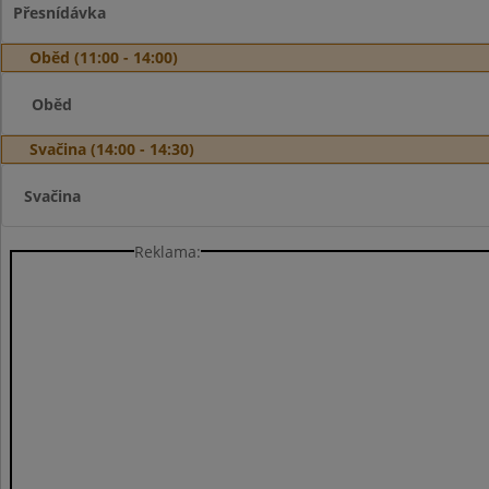
Přesnídávka
Oběd (11:00 - 14:00)
Oběd
Svačina (14:00 - 14:30)
Svačina
Reklama: