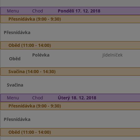
Menu
Chod
Pondělí 17. 12. 2018
Přesnídávka (9:00 - 9:30)
Přesnídávka
Oběd (11:00 - 14:00)
Polévka
Jídelníček
Oběd
Svačina (14:00 - 14:30)
Svačina
Menu
Chod
Úterý 18. 12. 2018
Přesnídávka (9:00 - 9:30)
Přesnídávka
Oběd (11:00 - 14:00)