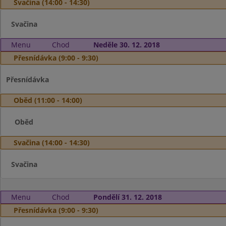
Svačina (14:00 - 14:30)
Svačina
Menu
Chod
Neděle 30. 12. 2018
Přesnídávka (9:00 - 9:30)
Přesnídávka
Oběd (11:00 - 14:00)
Oběd
Svačina (14:00 - 14:30)
Svačina
Menu
Chod
Pondělí 31. 12. 2018
Přesnídávka (9:00 - 9:30)