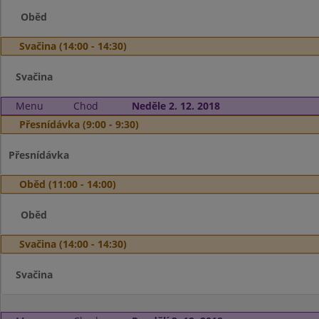
Oběd
Svačina (14:00 - 14:30)
Svačina
Menu
Chod
Neděle 2. 12. 2018
Přesnídávka (9:00 - 9:30)
Přesnídávka
Oběd (11:00 - 14:00)
Oběd
Svačina (14:00 - 14:30)
Svačina