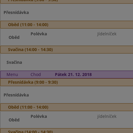
Přesnídávka
Oběd (11:00 - 14:00)
Polévka
Jídelníček
Oběd
Svačina (14:00 - 14:30)
Svačina
Menu
Chod
Pátek 21. 12. 2018
Přesnídávka (9:00 - 9:30)
Přesnídávka
Oběd (11:00 - 14:00)
Polévka
jídelníček
Oběd
Svačina (14:00 - 14:30)