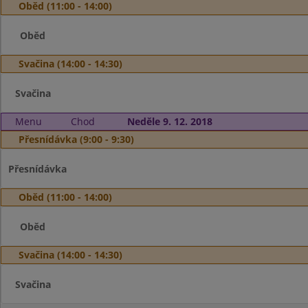
Oběd (11:00 - 14:00)
Oběd
Svačina (14:00 - 14:30)
Svačina
Menu
Chod
Neděle 9. 12. 2018
Přesnídávka (9:00 - 9:30)
Přesnídávka
Oběd (11:00 - 14:00)
Oběd
Svačina (14:00 - 14:30)
Svačina