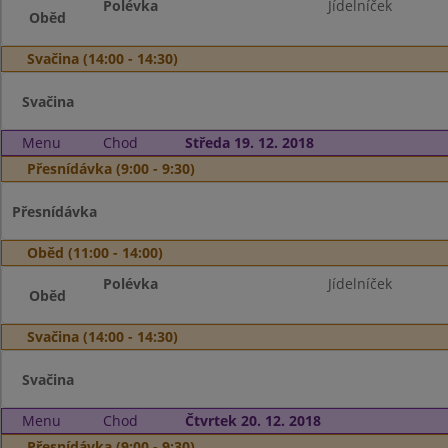
Polévka
Jídelníček
Oběd
Svačina (14:00 - 14:30)
Svačina
Menu
Chod
Středa 19. 12. 2018
Přesnídávka (9:00 - 9:30)
Přesnídávka
Oběd (11:00 - 14:00)
Polévka
Jídelníček
Oběd
Svačina (14:00 - 14:30)
Svačina
Menu
Chod
Čtvrtek 20. 12. 2018
Přesnídávka (9:00 - 9:30)