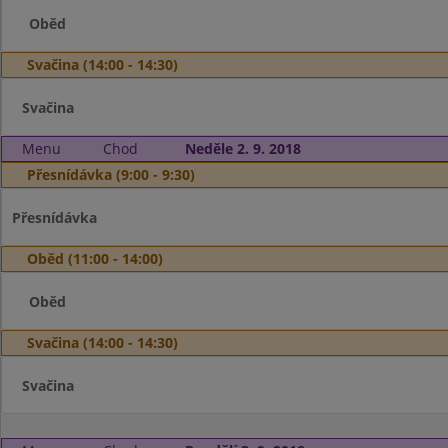
Oběd
Svačina (14:00 - 14:30)
Svačina
Menu
Chod
Neděle 2. 9. 2018
Přesnídávka (9:00 - 9:30)
Přesnídávka
Oběd (11:00 - 14:00)
Oběd
Svačina (14:00 - 14:30)
Svačina