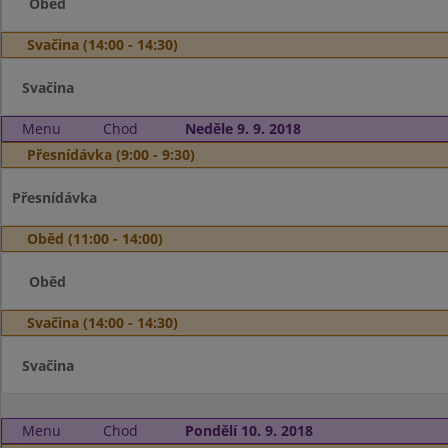
Oběd
Svačina (14:00 - 14:30)
Svačina
Menu
Chod
Neděle 9. 9. 2018
Přesnídávka (9:00 - 9:30)
Přesnídávka
Oběd (11:00 - 14:00)
Oběd
Svačina (14:00 - 14:30)
Svačina
Menu
Chod
Pondělí 10. 9. 2018