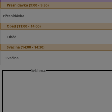
Přesnídávka (9:00 - 9:30)
Přesnídávka
Oběd (11:00 - 14:00)
Oběd
Svačina (14:00 - 14:30)
Svačina
Reklama: