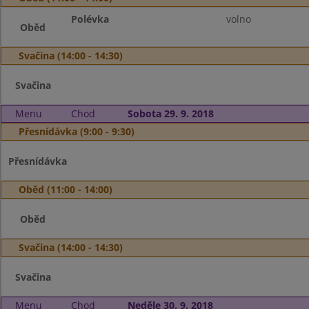
Polévka
volno
Oběd
Svačina (14:00 - 14:30)
Svačina
Menu
Chod
Sobota 29. 9. 2018
Přesnídávka (9:00 - 9:30)
Přesnídávka
Oběd (11:00 - 14:00)
Oběd
Svačina (14:00 - 14:30)
Svačina
Menu
Chod
Neděle 30. 9. 2018