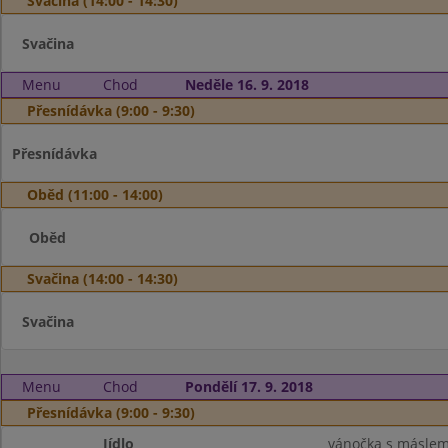
Svačina (14:00 - 14:30)
Svačina
Menu
Chod
Neděle 16. 9. 2018
Přesnídávka (9:00 - 9:30)
Přesnídávka
Oběd (11:00 - 14:00)
Oběd
Svačina (14:00 - 14:30)
Svačina
Menu
Chod
Pondělí 17. 9. 2018
Přesnídávka (9:00 - 9:30)
Jídlo
vánočka s máslem