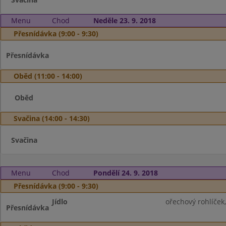
Menu
Chod
Neděle 23. 9. 2018
Přesnídávka (9:00 - 9:30)
Přesnídávka
Oběd (11:00 - 14:00)
Oběd
Svačina (14:00 - 14:30)
Svačina
Menu
Chod
Pondělí 24. 9. 2018
Přesnídávka (9:00 - 9:30)
Jídlo
ořechový rohlíček
Přesnídávka