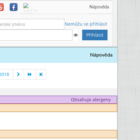
Nápověda
Nemůžu se přihlásit
Nápověda
 2018
Obsahuje alergeny