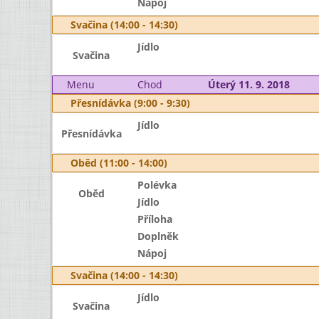
Nápoj
Svačina (14:00 - 14:30)
Jídlo
Svačina
Menu
Chod
Úterý 11. 9. 2018
Přesnídávka (9:00 - 9:30)
Jídlo
Přesnídávka
Oběd (11:00 - 14:00)
Polévka
Oběd
Jídlo
Příloha
Doplněk
Nápoj
Svačina (14:00 - 14:30)
Jídlo
Svačina