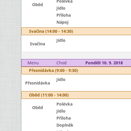
Polévka
Oběd
Jídlo
Příloha
Nápoj
Svačina (14:00 - 14:30)
Jídlo
Svačina
Menu
Chod
Pondělí 10. 9. 2018
Přesnídávka (9:00 - 9:30)
Jídlo
Přesnídávka
Oběd (11:00 - 14:00)
Polévka
Oběd
Jídlo
Příloha
Doplněk