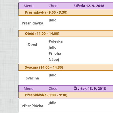
Menu
Chod
Středa 12. 9. 2018
Přesnídávka (9:00 - 9:30)
Jídlo
Přesnídávka
Oběd (11:00 - 14:00)
Polévka
Oběd
Jídlo
Příloha
Nápoj
Svačina (14:00 - 14:30)
Jídlo
Svačina
Menu
Chod
Čtvrtek 13. 9. 2018
Přesnídávka (9:00 - 9:30)
Jídlo
Přesnídávka