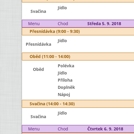
Jídlo
Svačina
Menu
Chod
Středa 5. 9. 2018
Přesnídávka (9:00 - 9:30)
Jídlo
Přesnídávka
Oběd (11:00 - 14:00)
Polévka
Oběd
Jídlo
Příloha
Doplněk
Nápoj
Svačina (14:00 - 14:30)
Jídlo
Svačina
Menu
Chod
Čtvrtek 6. 9. 2018