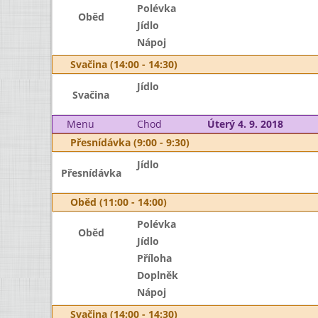
Polévka
Oběd
Jídlo
Nápoj
Svačina (14:00 - 14:30)
Jídlo
Svačina
Menu
Chod
Úterý 4. 9. 2018
Přesnídávka (9:00 - 9:30)
Jídlo
Přesnídávka
Oběd (11:00 - 14:00)
Polévka
Oběd
Jídlo
Příloha
Doplněk
Nápoj
Svačina (14:00 - 14:30)