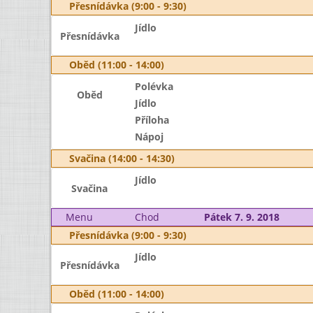
Přesnídávka (9:00 - 9:30)
Jídlo
Přesnídávka
Oběd (11:00 - 14:00)
Polévka
Oběd
Jídlo
Příloha
Nápoj
Svačina (14:00 - 14:30)
Jídlo
Svačina
Menu
Chod
Pátek 7. 9. 2018
Přesnídávka (9:00 - 9:30)
Jídlo
Přesnídávka
Oběd (11:00 - 14:00)