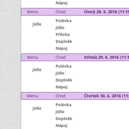
Nápoj
Menu
Chod
Úterý 28. 6. 2016 (11:15
Polévka
Jídlo
Jídlo
Příloha
Doplněk
Nápoj
Menu
Chod
Středa 29. 6. 2016 (11:1
Polévka
Jídlo
Jídlo
Doplněk
Nápoj
Menu
Chod
Čtvrtek 30. 6. 2016 (11:
Polévka
Jídlo
Jídlo
Doplněk
Nápoj