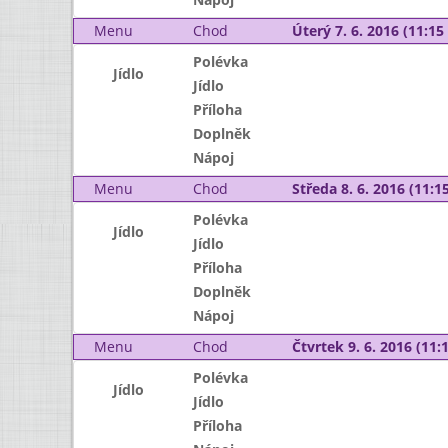
Menu
Chod
Úterý 7. 6. 2016 (11:15 
Polévka
Jídlo
Jídlo
Příloha
Doplněk
Nápoj
Menu
Chod
Středa 8. 6. 2016 (11:15
Polévka
Jídlo
Jídlo
Příloha
Doplněk
Nápoj
Menu
Chod
Čtvrtek 9. 6. 2016 (11:1
Polévka
Jídlo
Jídlo
Příloha