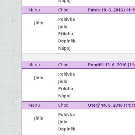
Nápoj
Menu
Chod
Pátek 10. 6. 2016 (11:1
Polévka
Jídlo
Jídlo
Příloha
Doplněk
Nápoj
Menu
Chod
Pondělí 13. 6. 2016 (11:
Polévka
Jídlo
Jídlo
Příloha
Nápoj
Menu
Chod
Úterý 14. 6. 2016 (11:15
Polévka
Jídlo
Jídlo
Doplněk