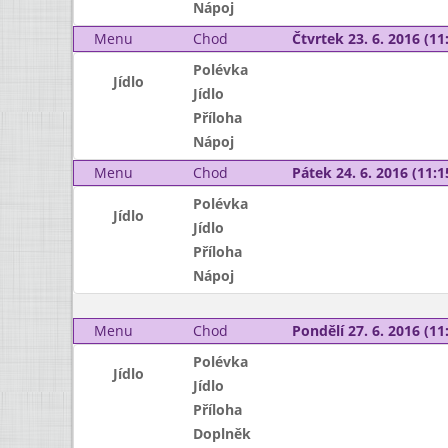
Nápoj
Menu
Chod
Čtvrtek 23. 6. 2016 (11:
Polévka
Jídlo
Jídlo
Příloha
Nápoj
Menu
Chod
Pátek 24. 6. 2016 (11:1
Polévka
Jídlo
Jídlo
Příloha
Nápoj
Menu
Chod
Pondělí 27. 6. 2016 (11:
Polévka
Jídlo
Jídlo
Příloha
Doplněk