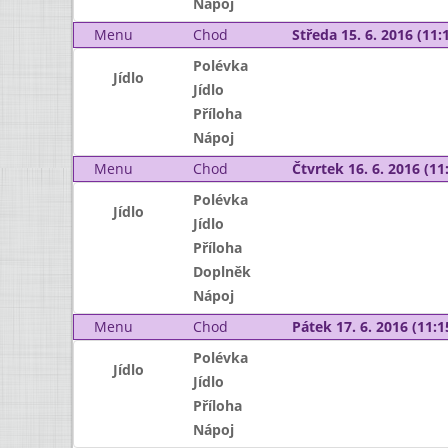
Nápoj
Menu
Chod
Středa 15. 6. 2016 (11:1
Polévka
Jídlo
Jídlo
Příloha
Nápoj
Menu
Chod
Čtvrtek 16. 6. 2016 (11:
Polévka
Jídlo
Jídlo
Příloha
Doplněk
Nápoj
Menu
Chod
Pátek 17. 6. 2016 (11:1
Polévka
Jídlo
Jídlo
Příloha
Nápoj