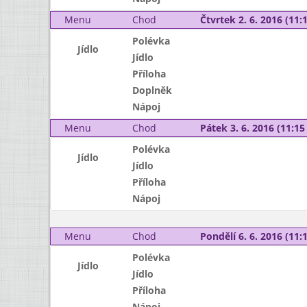
Menu
Chod
Čtvrtek 2. 6. 2016 (11:1
Polévka
Jídlo
Jídlo
Příloha
Doplněk
Nápoj
Menu
Chod
Pátek 3. 6. 2016 (11:15 
Polévka
Jídlo
Jídlo
Příloha
Nápoj
Menu
Chod
Pondělí 6. 6. 2016 (11:1
Polévka
Jídlo
Jídlo
Příloha
Nápoj