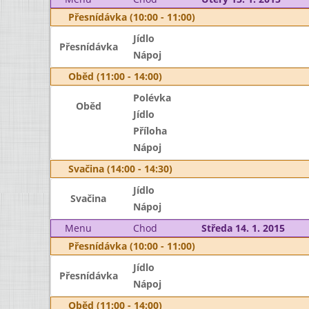
Přesnídávka (10:00 - 11:00)
Jídlo
Přesnídávka
Nápoj
Oběd (11:00 - 14:00)
Polévka
Oběd
Jídlo
Příloha
Nápoj
Svačina (14:00 - 14:30)
Jídlo
Svačina
Nápoj
Menu
Chod
Středa 14. 1. 2015
Přesnídávka (10:00 - 11:00)
Jídlo
Přesnídávka
Nápoj
Oběd (11:00 - 14:00)