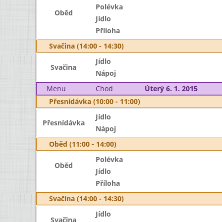
Polévka
Oběd
Jídlo
Příloha
Svačina (14:00 - 14:30)
Jídlo
Svačina
Nápoj
Menu
Chod
Úterý 6. 1. 2015
Přesnídávka (10:00 - 11:00)
Jídlo
Přesnídávka
Nápoj
Oběd (11:00 - 14:00)
Polévka
Oběd
Jídlo
Příloha
Svačina (14:00 - 14:30)
Jídlo
Svačina