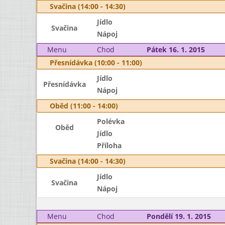
Svačina (14:00 - 14:30)
Jídlo
Svačina
Nápoj
Menu
Chod
Pátek 16. 1. 2015
Přesnídávka (10:00 - 11:00)
Jídlo
Přesnídávka
Nápoj
Oběd (11:00 - 14:00)
Polévka
Oběd
Jídlo
Příloha
Svačina (14:00 - 14:30)
Jídlo
Svačina
Nápoj
Menu
Chod
Pondělí 19. 1. 2015