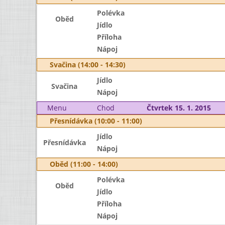
Polévka
Oběd
Jídlo
Příloha
Nápoj
Svačina (14:00 - 14:30)
Jídlo
Svačina
Nápoj
Menu
Chod
Čtvrtek 15. 1. 2015
Přesnídávka (10:00 - 11:00)
Jídlo
Přesnídávka
Nápoj
Oběd (11:00 - 14:00)
Polévka
Oběd
Jídlo
Příloha
Nápoj