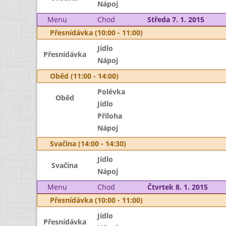
Nápoj
Menu
Chod
Středa 7. 1. 2015
Přesnídávka (10:00 - 11:00)
Jídlo
Přesnídávka
Nápoj
Oběd (11:00 - 14:00)
Polévka
Oběd
Jídlo
Příloha
Nápoj
Svačina (14:00 - 14:30)
Jídlo
Svačina
Nápoj
Menu
Chod
Čtvrtek 8. 1. 2015
Přesnídávka (10:00 - 11:00)
Jídlo
Přesnídávka