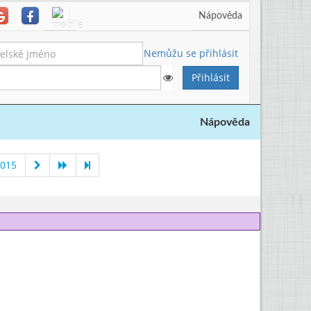
Nápověda
Nemůžu se přihlásit
Nápověda
2015